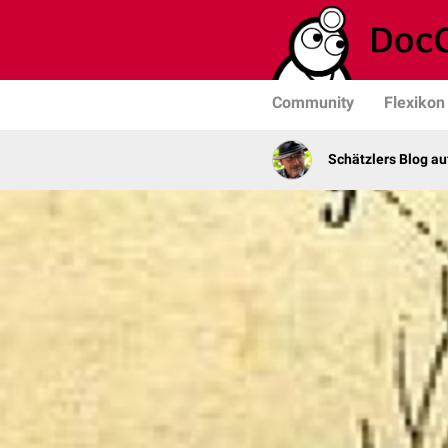
Community
Flexikon
Schätzlers Blog a