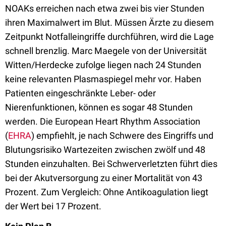
NOAKs erreichen nach etwa zwei bis vier Stunden
ihren Maximalwert im Blut. Müssen Ärzte zu diesem
Zeitpunkt Notfalleingriffe durchführen, wird die Lage
schnell brenzlig. Marc Maegele von der Universität
Witten/Herdecke zufolge liegen nach 24 Stunden
keine relevanten Plasmaspiegel mehr vor. Haben
Patienten eingeschränkte Leber- oder
Nierenfunktionen, können es sogar 48 Stunden
werden. Die European Heart Rhythm Association
(
EHRA
) empfiehlt, je nach Schwere des Eingriffs und
Blutungsrisiko Wartezeiten zwischen zwölf und 48
Stunden einzuhalten. Bei Schwerverletzten führt dies
bei der Akutversorgung zu einer Mortalität von 43
Prozent. Zum Vergleich: Ohne Antikoagulation liegt
der Wert bei 17 Prozent.