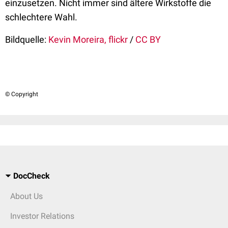
einzusetzen. Nicht immer sind ältere Wirkstoffe die
schlechtere Wahl.
Bildquelle:
Kevin Moreira, flickr
/
CC BY
© Copyright
DocCheck
About Us
Investor Relations