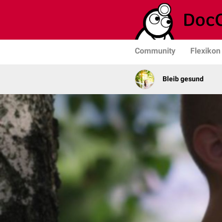
Community
Flexikon
Bleib gesund