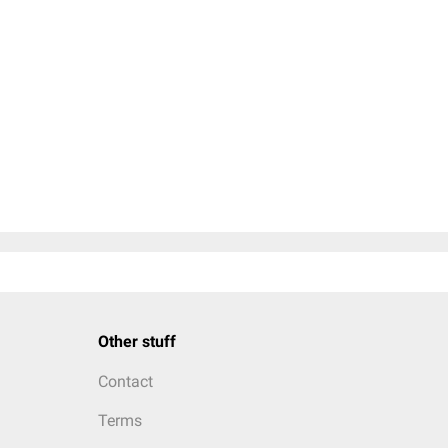
Other stuff
Contact
Terms