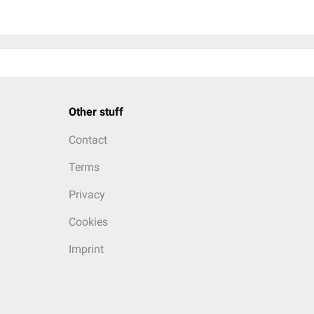
Other stuff
Contact
Terms
Privacy
Cookies
Imprint