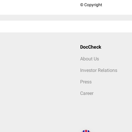
© Copyright
DocCheck
About Us
Investor Relations
Press
Career