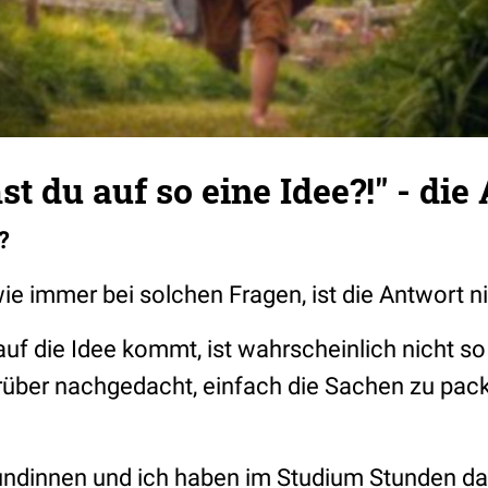
 du auf so eine Idee?!" - die
?
ie immer bei solchen Fragen, ist die Antwort ni
uf die Idee kommt, ist wahrscheinlich nicht so
rüber nachgedacht, einfach die Sachen zu pac
ndinnen und ich haben im Studium Stunden dam