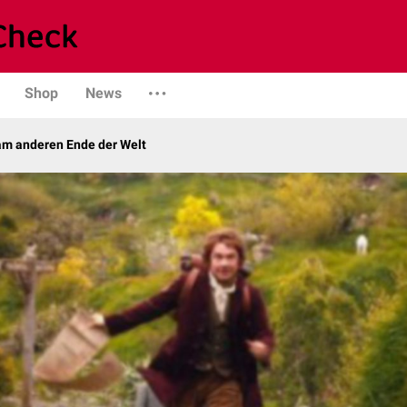
Shop
News
am anderen Ende der Welt