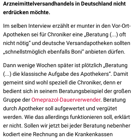
Arzneimittelversandhandels in Deutschland nicht
erdrücken möchte.
Im selben Interview erzählt er munter in den Vor-Ort-
Apotheken sei für Chroniker eine „Beratung (...) oft
nicht nötig“ und deutsche Versandapotheken sollten
„schnellstmöglich ebenfalls Boni“ anbieten dürfen.
Dann wenige Wochen später ist plötzlich „Beratung
(...) die klassische Aufgabe des Apothekers“. Damit
gemeint sind wohl speziell die Chroniker, denn er
bedient sich in seinem Beratungsbeispiel der großen
Gruppe der
Omeprazol-Dauerverwender
. Beratung
durch Apotheker soll aufgewertet und vergütet
werden. Wie das allerdings funktionieren soll, erklärt
er nicht. Sollen wir jetzt bei jeder Beratung nebenher
kodiert eine Rechnung an die Krankenkassen