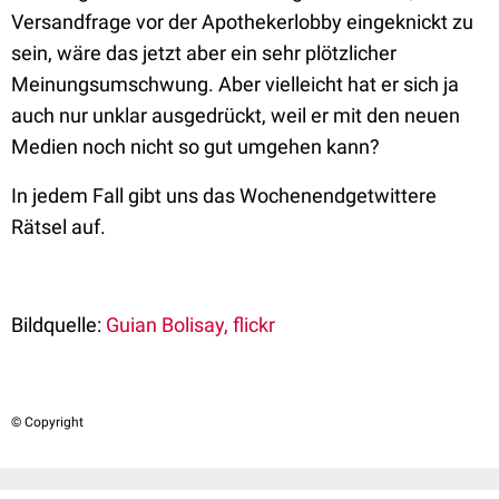
Versandfrage vor der Apothekerlobby eingeknickt zu
sein, wäre das jetzt aber ein sehr plötzlicher
Meinungsumschwung. Aber vielleicht hat er sich ja
auch nur unklar ausgedrückt, weil er mit den neuen
Medien noch nicht so gut umgehen kann?
In jedem Fall gibt uns das Wochenendgetwittere
Rätsel auf.
Bildquelle:
Guian Bolisay, flickr
© Copyright