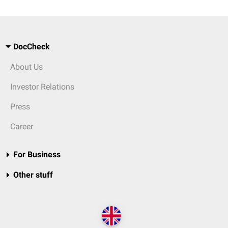
DocCheck
About Us
Investor Relations
Press
Career
For Business
Other stuff