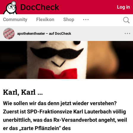
Log in
Community
Flexikon
Shop
apothekentheater – auf DocCheck
Karl, Karl ...
Wie sollen wir das denn jetzt wieder verstehen?
Zuerst ist SPD-Fraktionsvize Karl Lauterbach völlig
unerbittlich, was das Rx-Versandverbot angeht, weil
er das „zarte Pflänzlein“ des