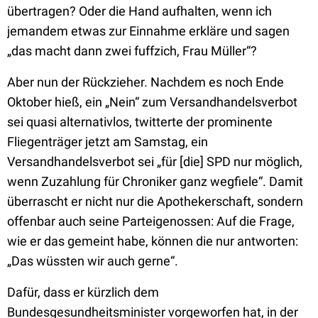
übertragen? Oder die Hand aufhalten, wenn ich
jemandem etwas zur Einnahme erkläre und sagen
„das macht dann zwei fuffzich, Frau Müller“?
Aber nun der Rückzieher. Nachdem es noch Ende
Oktober hieß, ein „Nein“ zum Versandhandelsverbot
sei quasi alternativlos, twitterte der prominente
Fliegenträger jetzt am Samstag, ein
Versandhandelsverbot sei „für [die] SPD nur möglich,
wenn Zuzahlung für Chroniker ganz wegfiele“. Damit
überrascht er nicht nur die Apothekerschaft, sondern
offenbar auch seine Parteigenossen: Auf die Frage,
wie er das gemeint habe, können die nur antworten:
„Das wüssten wir auch gerne“.
Dafür, dass er kürzlich dem
Bundesgesundheitsminister vorgeworfen hat, in der