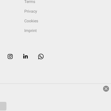
Terms
Privacy
Cookies
Imprint