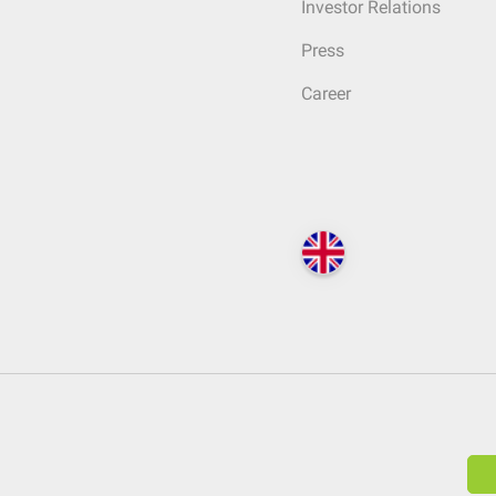
Investor Relations
Press
Career