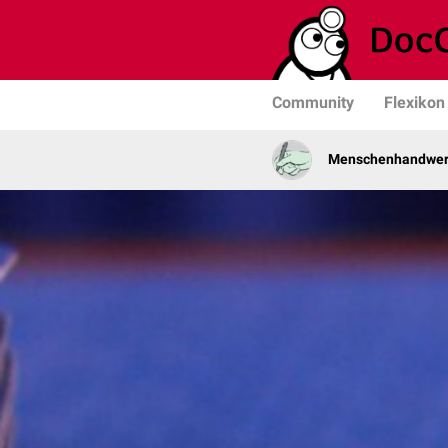
Community
Flexikon
Menschenhandwer