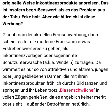
originelle Weise Inkontinenzprodukte anpreisen. Das
ist insofern begrüßenswert, als es das Problem aus
der Tabu-Ecke holt. Aber wie hilfreich ist diese
Werbung?
Glaubt man der aktuellen Fernsehwerbung, dann
scheint es für die moderne Frau kaum etwas
Erstrebenswerteres zu geben, als
Inkontinenzvorlagen oder sogenannte
Schutzunterwäsche (a.k.a. Windeln) zu tragen. Da
wimmelt es nur so von attraktiven und aktiven, jungen
oder jung gebliebenen Damen, die mit ihren
Inkontinenzprodukten fröhlich durchs Bild tanzen und
springen und ihr Leben trotz „
Blasenschwäche
” in
vollen Zügen genießen, da es angeblich keiner merkt
oder sieht – außer der Betroffenen natürlich.