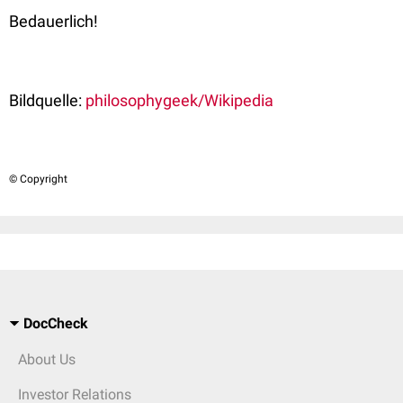
Bedauerlich!
Bildquelle:
philosophygeek/Wikipedia
© Copyright
DocCheck
About Us
Investor Relations