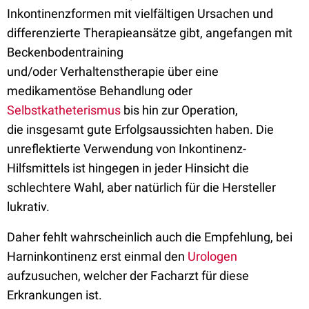
Inkontinenzformen mit vielfältigen Ursachen und
differenzierte Therapieansätze gibt, angefangen mit
Beckenbodentraining
und/oder Verhaltenstherapie über eine
medikamentöse Behandlung oder
Selbstkatheterismus
bis hin zur Operation,
die insgesamt gute Erfolgsaussichten haben. Die
unreflektierte Verwendung von Inkontinenz-
Hilfsmittels ist hingegen in jeder Hinsicht die
schlechtere Wahl, aber natürlich für die Hersteller
lukrativ.
Daher fehlt wahrscheinlich auch die Empfehlung, bei
Harninkontinenz erst einmal den
Urologen
aufzusuchen, welcher
der
Facharzt für diese
Erkrankungen ist.