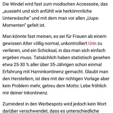
Die Windel wird fast zum modischen Accessoire, das
„aussieht und sich anfühlt wie herkömmliche
Unterwäsche” und mit dem man vor allen „Uups-
Momenten” gefeit ist.
Man könnte fast meinen, es sei für Frauen ab einem
gewissen Alter völlig normal, unkontrolliert
Urin
zu
verlieren, und ein Schicksal, in das man sich einfach
ergeben muss. Tatsächlich haben statistisch gesehen
etwa 25-30 % aller über 35-Jährigen schon einmal
Erfahrung mit Harninkontinenz gemacht. Glaubt man
den Herstellern, ist dies mit der richtigen Vorlage aber
kein Problem mehr, getreu dem Motto: Lebe fröhlich
mir deiner Inkontinenz.
Zumindest in den Werbespots wird jedoch kein Wort
darüber verschwendet, dass es unterschiedliche