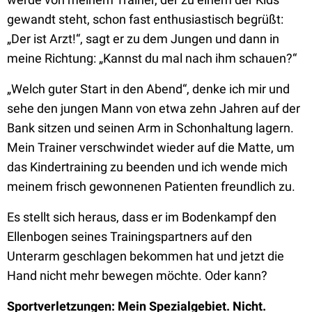
gewandt steht, schon fast enthusiastisch begrüßt:
„Der ist Arzt!“, sagt er zu dem Jungen und dann in
meine Richtung: „Kannst du mal nach ihm schauen?“
„Welch guter Start in den Abend“, denke ich mir und
sehe den jungen Mann von etwa zehn Jahren auf der
Bank sitzen und seinen Arm in Schonhaltung lagern.
Mein Trainer verschwindet wieder auf die Matte, um
das Kindertraining zu beenden und ich wende mich
meinem frisch gewonnenen Patienten freundlich zu.
Es stellt sich heraus, dass er im Bodenkampf den
Ellenbogen seines Trainingspartners auf den
Unterarm geschlagen bekommen hat und jetzt die
Hand nicht mehr bewegen möchte. Oder kann?
Sportverletzungen: Mein Spezialgebiet. Nicht.