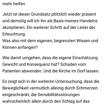
mehr helfen.
Jetzt ist dieser Grundsatz plötzlich wieder präsent
und demütig will ich ihn als Basis meines Handelns
akzeptieren. Ein weiterer Schritt auf der Leiter der
Erleuchtung.
Was also mit dem eigenen, begrenzten Wissen und
Können anfangen?
Wie damit umgehen, dass die eigene Einschätzung
Gewicht und Konsequenz hat? Schaden vom
Patienten abwenden. Und die Kirche im Dorf lassen.
Es zeigt sich in der weiteren Untersuchung, dass die
Beweglichkeit vermutlich alleinig durch Schmerzen
eingeschränkt, die Sensibilitätsstörungen
wahrscheinlich allein durch den Schlag auf das