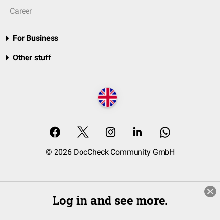
Career
For Business
Other stuff
© 2026 DocCheck Community GmbH
Log in and see more.