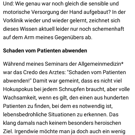
Und: Wie genau war noch gleich die sensible und
motorische Versorgung der Hand aufgebaut? In der
Vorklinik wieder und wieder gelernt, zeichnet sich
dieses Wissen aktuell leider nur noch schemenhaft
auf dem Arm meines Gegenübers ab.
Schaden vom Patienten abwenden
Während meines Seminars der Allgemeinmedizin*
war das Credo des Arztes: "Schaden vom Patienten
abwenden!" Damit war gemeint, dass es nicht viel
Hokuspokus bei jedem Schnupfen braucht, aber volle
Wachsamkeit, wenn es gilt, den einen aus hunderten
Patienten zu finden, bei dem es notwendig ist,
lebensbedrohliche Situationen zu erkennen. Das
klang damals nach keinem besonders heroischen
Ziel. Irgendwie möchte man ja doch auch ein wenig