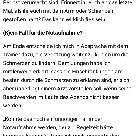
Periost verursacht sind. Erinnert ihr euch an das letzte
Mal, als ihr euch mit dem Arm oder Schienbein
gestoßen habt? Das kann wirklich fies sein.
(K)ein Fall für die Notaufnahme?
Am Ende entscheide ich mich in Absprache mit dem
Trainer dazu, die Verletzung weiter zu kühlen um die
Schmerzen zu lindern. Dem Jungen habe ich
mittlerweile erklärt, dass die Einschränkungen am
besten durch die Schmerzen zu erklären sind, er sich
aber unbedingt einem Arzt vorstellen soll, wenn seine
Beschwerden im Laufe des Abends nicht besser
werden.
„Könnte das noch ein unnötiger Fall in der
Notaufnahme werden, der zur Regelzeit hätte
kommen können?“, frage ich mich, verwerfe den