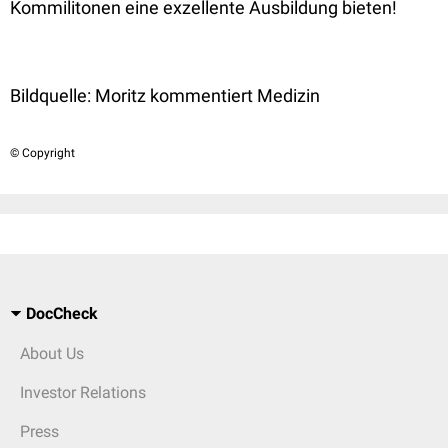
Kommilitonen eine exzellente Ausbildung bieten!
Bildquelle:
Moritz kommentiert Medizin
© Copyright
DocCheck
About Us
Investor Relations
Press