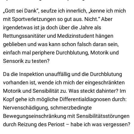
„Gott sei Dank“, seufze ich innerlich, „kenne ich mich
mit Sportverletzungen so gut aus. Nicht.“ Aber
irgendetwas ist ja doch über die Jahre als
Rettungssanitäter und Medizinstudent hängen
geblieben und was kann schon falsch daran sein,
einfach mal periphere Durchblutung, Motorik und
Sensorik zu testen?
Da die Inspektion unauffällig und die Durchblutung
vorhanden ist, wende ich mich der eingeschränkten
Motorik und Sensibilität zu. Was steckt dahinter? Im
Kopf gehe ich mögliche Differentialdiagnosen durch:
Nervenschädigung, schmerzbedingte
Bewegungseinschränkung mit Sensibilitätsstörungen
durch Reizung des Periost – habe ich was vergessen?