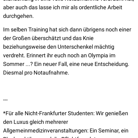
aber auch das lasse ich mir als ordentliche Arbeit
durchgehen.
Im selben Training hat sich dann übrigens noch einer
der Großen überschätzt und das Knie
beziehungsweise den Unterschenkel mächtig
verdreht. Erinnert ihr euch noch an Olympia im
Sommer ...? Ein neuer Fall, eine neue Entscheidung.
Diesmal pro Notaufnahme.
---
*Für alle Nicht-Frankfurter Studenten: Wir genießen
den Luxus gleich mehrerer
Allgemeinmedizinveranstaltungen: Ein Seminar, ein