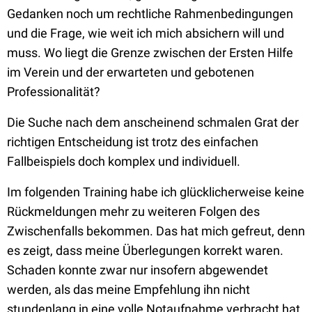
Gedanken noch um rechtliche Rahmenbedingungen
und die Frage, wie weit ich mich absichern will und
muss. Wo liegt die Grenze zwischen der Ersten Hilfe
im Verein und der erwarteten und gebotenen
Professionalität?
Die Suche nach dem anscheinend schmalen Grat der
richtigen Entscheidung ist trotz des einfachen
Fallbeispiels doch komplex und individuell.
Im folgenden Training habe ich glücklicherweise keine
Rückmeldungen mehr zu weiteren Folgen des
Zwischenfalls bekommen. Das hat mich gefreut, denn
es zeigt, dass meine Überlegungen korrekt waren.
Schaden konnte zwar nur insofern abgewendet
werden, als das meine Empfehlung ihn nicht
stundenlang in eine volle Notaufnahme verbracht hat,