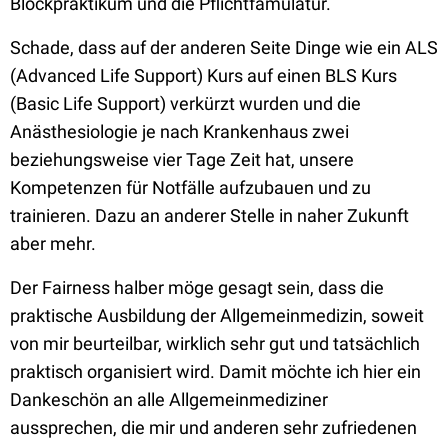
Blockpraktikum und die Pflichtfamulatur.
Schade, dass auf der anderen Seite Dinge wie ein ALS
(Advanced Life Support) Kurs auf einen BLS Kurs
(Basic Life Support) verkürzt wurden und die
Anästhesiologie je nach Krankenhaus zwei
beziehungsweise vier Tage Zeit hat, unsere
Kompetenzen für Notfälle aufzubauen und zu
trainieren. Dazu an anderer Stelle in naher Zukunft
aber mehr.
Der Fairness halber möge gesagt sein, dass die
praktische Ausbildung der Allgemeinmedizin, soweit
von mir beurteilbar, wirklich sehr gut und tatsächlich
praktisch organisiert wird. Damit möchte ich hier ein
Dankeschön an alle Allgemeinmediziner
aussprechen, die mir und anderen sehr zufriedenen