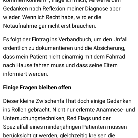
Gedanken nach Reflexion meiner Diagnose aber
wieder. Wenn ich Recht habe, wird er die
Notaufnahme gar nicht erst brauchen.
Es folgt der Eintrag ins Verbandbuch, um den Unfall
ordentlich zu dokumentieren und die Absicherung,
dass mein Patient nicht einarmig mit dem Fahrrad
nach Hause fahren muss und dass seine Eltern
informiert werden.
Einige Fragen bleiben offen
Dieser kleine Zwischenfall hat doch einige Gedanken
ins Rollen gebracht. Nicht nur erlernte Anamnese- und
Untersuchungstechniken, Red Flags und der
Spezialfall eines minderjährigen Patienten müssen
berücksichtigt werden, gleichzeitig kreisen die