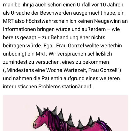
man bei ihr ja auch schon einen Unfall vor 10 Jahren
als Ursache der Beschwerden ausgemacht habe, ein
MRT also höchstwahrscheinlich keinen Neugewinn an
Informationen bringen würde und außerdem – wie
bereits gesagt – zur Behandlung eher nichts
beitragen würde. Egal. Frau Gonzel wollte weiterhin
unbedingt ein MRT. Wir versprachen schließlich
zumindest zu versuchen, eines zu bekommen
(„Mindestens eine Woche Wartezeit, Frau Gonzel!“)
und nahmen die Patientin aufgrund eines weiteren
internistischen Problems stationär auf.