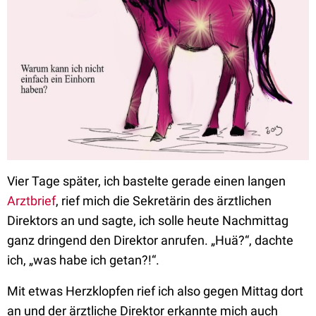
Vier Tage später, ich bastelte gerade einen langen
Arztbrief
, rief mich die Sekretärin des ärztlichen
Direktors an und sagte, ich solle heute Nachmittag
ganz dringend den Direktor anrufen. „Huä?“, dachte
ich, „was habe ich getan?!“.
Mit etwas Herzklopfen rief ich also gegen Mittag dort
an und der ärztliche Direktor erkannte mich auch