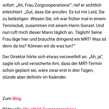
sofort. „Ah, Frau Zorgcooperations!“, rief er sichtlich
erleichtert. „Gut, dass Sie anrufen. Es tut mir Leid, Sie
zu belästigen. Wissen Sie, ich war früher mal in einem
Tennisclub, zusammen mit einem Herrn Gonzel. Und
nun ruft mich dieser Mann täglich an. Täglich! Seine
Frau läge hier und bräuchte dringend ein MRT! Was ist
denn da los? Können wir da was tun?“
Der Direktor hörte sich etwas verzweifelt an. „Äh, ja“,
sagte ich und versicherte ihm, dass der MRT-Termin
schon geplant sei, wäre zwar erst in drei Tagen,
stünde aber definitiv im Kalender.
Zum
Blog
.