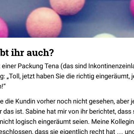
bt ihr auch?
einer Packung Tena (das sind Inkontinenzeinl
g:
„Toll, jetzt haben Sie die richtig eingeräumt, 
n!“
die Kundin vorher noch nicht gesehen, aber je
 das ist. Sabine hat mir von ihr berichtet, dass 
nicht logisch eingeräumt seien. Meine Kollegin
schlossen, dass sie eigentlich recht hat … un