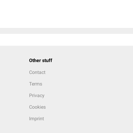
Other stuff
Contact
Terms
Privacy
Cookies
Imprint