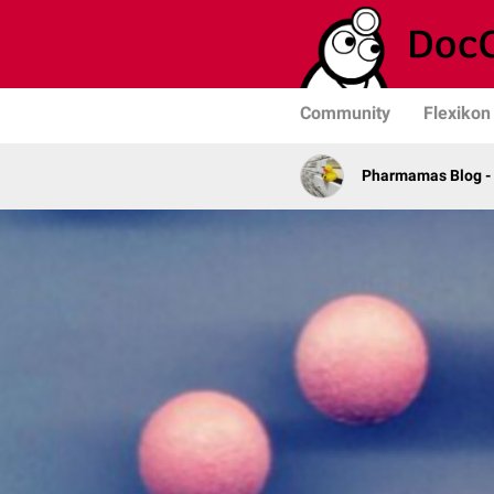
Community
Flexikon
Pharmamas Blog -