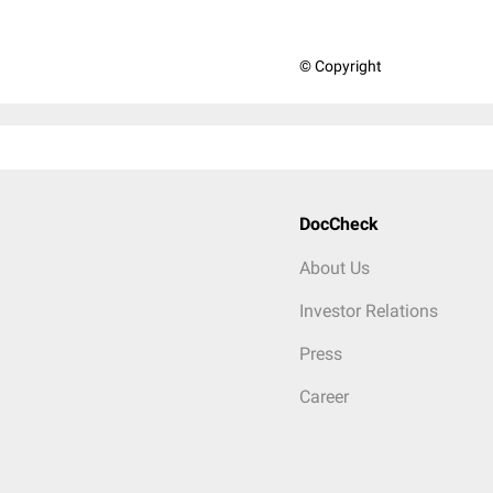
© Copyright
DocCheck
About Us
Investor Relations
Press
Career