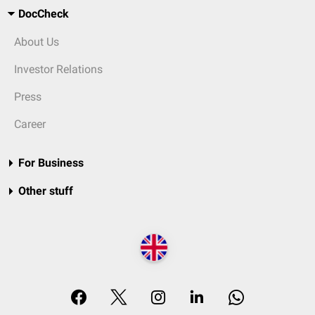
DocCheck
About Us
Investor Relations
Press
Career
For Business
Other stuff