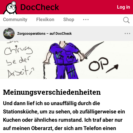
Log in
Community
Flexikon
Shop
Zorgcooperations – auf DocCheck
Meinungsverschiedenheiten
Und dann lief ich so unauffällig durch die
Stationsküche, um zu sehen, ob zufälligerweise ein
Kuchen oder ähnliches rumstand. Ich traf aber nur
auf meinen Oberarzt, der sich am Telefon einen