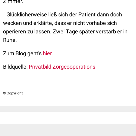
Zimmer.
Glücklicherweise ließ sich der Patient dann doch
wecken und erklärte, dass er nicht vorhabe sich
operieren zu lassen. Zwei Tage später verstarb er in
Ruhe.
Zum Blog geht's
hier
.
Bildquelle:
Privatbild Zorgcooperations
© Copyright