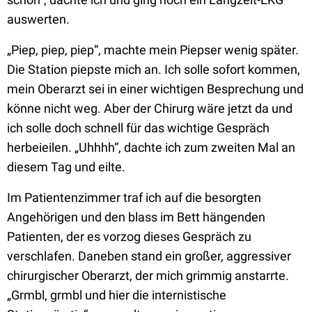
auswerten.
„Piep, piep, piep“, machte mein Piepser wenig später.
Die Station piepste mich an. Ich solle sofort kommen,
mein Oberarzt sei in einer wichtigen Besprechung und
könne nicht weg. Aber der Chirurg wäre jetzt da und
ich solle doch schnell für das wichtige Gespräch
herbeieilen. „Uhhhh“, dachte ich zum zweiten Mal an
diesem Tag und eilte.
Im Patientenzimmer traf ich auf die besorgten
Angehörigen und den blass im Bett hängenden
Patienten, der es vorzog dieses Gespräch zu
verschlafen. Daneben stand ein großer, aggressiver
chirurgischer Oberarzt, der mich grimmig anstarrte.
„Grmbl, grmbl und hier die internistische