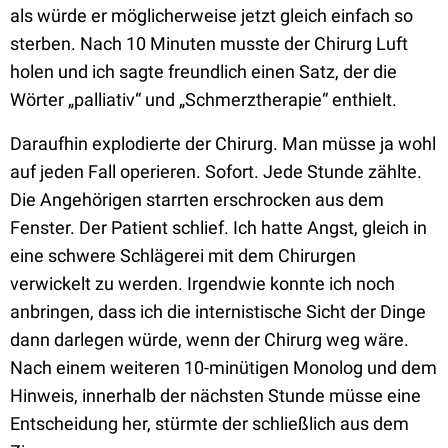
als würde er möglicherweise jetzt gleich einfach so
sterben. Nach 10 Minuten musste der Chirurg Luft
holen und ich sagte freundlich einen Satz, der die
Wörter „palliativ“ und „Schmerztherapie“ enthielt.
Daraufhin explodierte der Chirurg. Man müsse ja wohl
auf jeden Fall operieren. Sofort. Jede Stunde zählte.
Die Angehörigen starrten erschrocken aus dem
Fenster. Der Patient schlief. Ich hatte Angst, gleich in
eine schwere Schlägerei mit dem Chirurgen
verwickelt zu werden. Irgendwie konnte ich noch
anbringen, dass ich die internistische Sicht der Dinge
dann darlegen würde, wenn der Chirurg weg wäre.
Nach einem weiteren 10-minütigen Monolog und dem
Hinweis, innerhalb der nächsten Stunde müsse eine
Entscheidung her, stürmte der schließlich aus dem