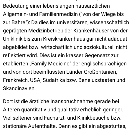
Bedeutung einer lebenslangen hausärztlichen
Allgemein- und Familienmedizin ("von der Wiege bis
zur Bahre"): Da dies im universitären, wissenschaftlich
geprägten Medizinbetrieb der Krankenhäuser von der
Uniklinik bis zum Kreiskrankenhaus gar nicht adäquat
abgebildet bzw. wirtschaftlich und soziokulturell nicht
reflektiert wird. Dies ist ein krasser Gegensatz zur
etablierten „Family Medicine“ der englischsprachigen
und von dort beeinflussten Länder Großbritanien,
Frankreich, USA, Südafrika bzw. Beneluxstaaten und
Skandinavien.
Dort ist die ärztliche Inanspruchnahme gerade bei
Älteren quantitativ und qualitativ erheblich geringer.
Viel seltener sind Facharzt- und Klinikbesuche bzw.
stationäre Aufenthalte. Denn es gibt ein abgestuftes,