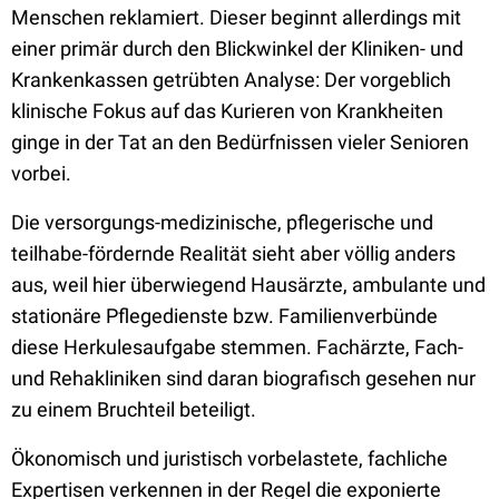
Menschen reklamiert. Dieser beginnt allerdings mit
einer primär durch den Blickwinkel der Kliniken- und
Krankenkassen getrübten Analyse: Der vorgeblich
klinische Fokus auf das Kurieren von Krankheiten
ginge in der Tat an den Bedürfnissen vieler Senioren
vorbei.
Die versorgungs-medizinische, pflegerische und
teilhabe-fördernde Realität sieht aber völlig anders
aus, weil hier überwiegend Hausärzte, ambulante und
stationäre Pflegedienste bzw. Familienverbünde
diese Herkulesaufgabe stemmen. Fachärzte, Fach-
und Rehakliniken sind daran biografisch gesehen nur
zu einem Bruchteil beteiligt.
Ökonomisch und juristisch vorbelastete, fachliche
Expertisen verkennen in der Regel die exponierte