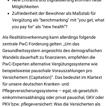
Möglichkeiten
Zufriedenheit der Bewohner als Maßstab für
Vergütung als "benchmarking" mit "you get, what
you pay for" als “new health”?
Als Realitätsverkennung kann allerdings folgende
zentrale PwC-Forderung gelten: „Um das
Gesundheitssystem angesichts des demografischen
Wandels dauerhaft zu finanzieren, empfehlen die
PwC-Experten alternative Vergütungssysteme wie
beispielsweise pauschale Vorauszahlungen pro
Versichertem (Capitation)“. Das bedeutet im Klartext
für unsere deutschen Kranken- und
Pflegeversicherungssysteme – egal, ob gesetzlich
einkommensabhängig oder privat pauschal, GKV oder
PKV bzw. pflegeversichert: Was die Versicherten als