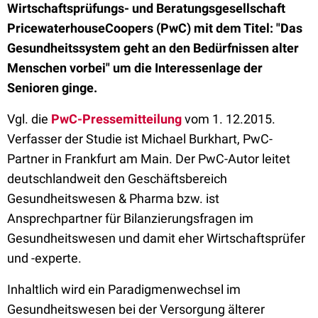
Wirtschaftsprüfungs- und Beratungsgesellschaft
PricewaterhouseCoopers (PwC) mit dem Titel: "Das
Gesundheitssystem geht an den Bedürfnissen alter
Menschen vorbei" um die Interessenlage der
Senioren ginge.
Vgl. die
PwC-Pressemitteilung
vom 1. 12.2015.
Verfasser der Studie ist Michael Burkhart, PwC-
Partner in Frankfurt am Main. Der PwC-Autor leitet
deutschlandweit den Geschäftsbereich
Gesundheitswesen & Pharma bzw. ist
Ansprechpartner für Bilanzierungsfragen im
Gesundheitswesen und damit eher Wirtschaftsprüfer
und -experte.
Inhaltlich wird ein Paradigmenwechsel im
Gesundheitswesen bei der Versorgung älterer