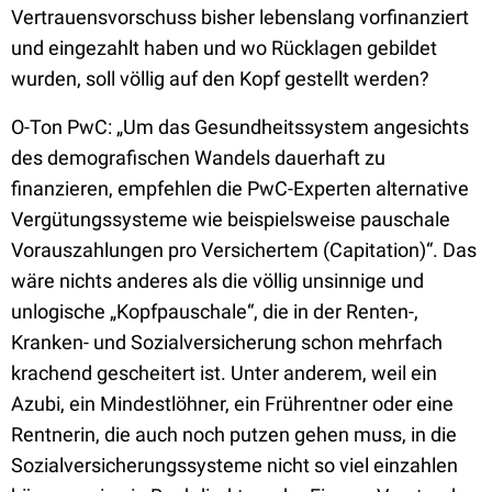
Vertrauensvorschuss bisher lebenslang vorfinanziert
und eingezahlt haben und wo Rücklagen gebildet
wurden, soll völlig auf den Kopf gestellt werden?
O-Ton PwC: „Um das Gesundheitssystem angesichts
des demografischen Wandels dauerhaft zu
finanzieren, empfehlen die PwC-Experten alternative
Vergütungssysteme wie beispielsweise pauschale
Vorauszahlungen pro Versichertem (Capitation)“. Das
wäre nichts anderes als die völlig unsinnige und
unlogische „Kopfpauschale“, die in der Renten-,
Kranken- und Sozialversicherung schon mehrfach
krachend gescheitert ist. Unter anderem, weil ein
Azubi, ein Mindestlöhner, ein Frührentner oder eine
Rentnerin, die auch noch putzen gehen muss, in die
Sozialversicherungssysteme nicht so viel einzahlen