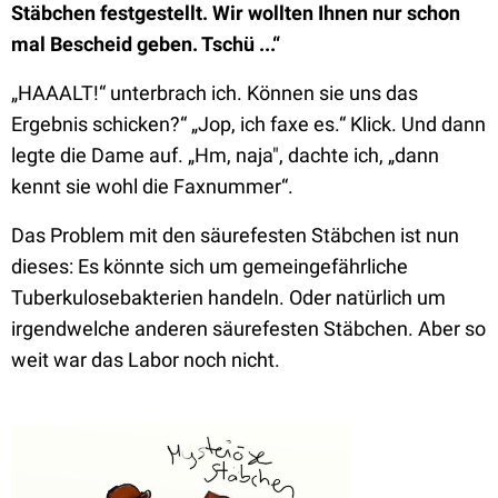
Stäbchen festgestellt. Wir wollten Ihnen nur schon
mal Bescheid geben. Tschü ...“
„HAAALT!“ unterbrach ich. Können sie uns das
Ergebnis schicken?“ „Jop, ich faxe es.“ Klick. Und dann
legte die Dame auf. „Hm, naja", dachte ich, „dann
kennt sie wohl die Faxnummer“.
Das Problem mit den säurefesten Stäbchen ist nun
dieses: Es könnte sich um gemeingefährliche
Tuberkulosebakterien handeln. Oder natürlich um
irgendwelche anderen säurefesten Stäbchen. Aber so
weit war das Labor noch nicht.