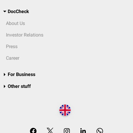
DocCheck
About Us
Investor Relations
Press
Career
For Business
Other stuff