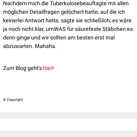
Nachdem mich die Tuberkulosebeauftagte mit allen
möglichen Detailfragen gelöchert hatte, auf die ich
keinerlei Antwort hatte, sagte sie schließlich, es wäre
ja noch nicht klar, umWAS für säurefeste Stäbchen es
denn ginge und wir sollten am besten erst mal
abzuwarten. Mahaha.
Zum Blog geht's
hier
!
© Copyright