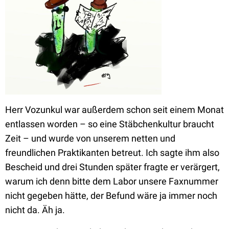
Herr Vozunkul war außerdem schon seit einem Monat
entlassen worden – so eine Stäbchenkultur braucht
Zeit – und wurde von unserem netten und
freundlichen Praktikanten betreut. Ich sagte ihm also
Bescheid und drei Stunden später fragte er verärgert,
warum ich denn bitte dem Labor unsere Faxnummer
nicht gegeben hätte, der Befund wäre ja immer noch
nicht da. Äh ja.