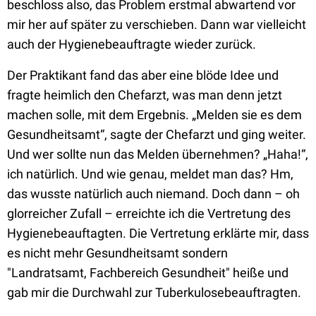
beschloss also, das Problem erstmal abwartend vor
mir her auf später zu verschieben. Dann war vielleicht
auch der Hygienebeauftragte wieder zurück.
Der Praktikant fand das aber eine blöde Idee und
fragte heimlich den Chefarzt, was man denn jetzt
machen solle, mit dem Ergebnis. „Melden sie es dem
Gesundheitsamt“, sagte der Chefarzt und ging weiter.
Und wer sollte nun das Melden übernehmen? „Haha!“,
ich natürlich. Und wie genau, meldet man das? Hm,
das wusste natürlich auch niemand. Doch dann – oh
glorreicher Zufall – erreichte ich die Vertretung des
Hygienebeauftagten. Die Vertretung erklärte mir, dass
es nicht mehr Gesundheitsamt sondern
"Landratsamt, Fachbereich Gesundheit" heiße und
gab mir die Durchwahl zur Tuberkulosebeauftragten.