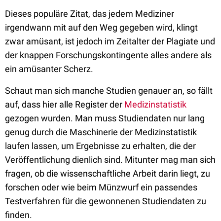
Dieses populäre Zitat, das jedem Mediziner
irgendwann mit auf den Weg gegeben wird, klingt
zwar amüsant, ist jedoch im Zeitalter der Plagiate und
der knappen Forschungskontingente alles andere als
ein amüsanter Scherz.
Schaut man sich manche Studien genauer an, so fällt
auf, dass hier alle Register der
Medizinstatistik
gezogen wurden. Man muss Studiendaten nur lang
genug durch die Maschinerie der Medizinstatistik
laufen lassen, um Ergebnisse zu erhalten, die der
Veröffentlichung dienlich sind. Mitunter mag man sich
fragen, ob die wissenschaftliche Arbeit darin liegt, zu
forschen oder wie beim Münzwurf ein passendes
Testverfahren für die gewonnenen Studiendaten zu
finden.