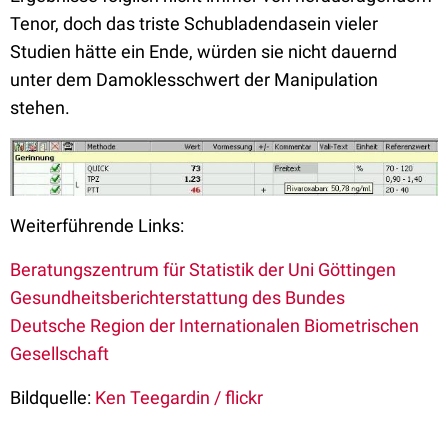
Tenor, doch das triste Schubladendasein vieler
Studien hätte ein Ende, würden sie nicht dauernd
unter dem Damoklesschwert der Manipulation
stehen.
Weiterführende Links:
Beratungszentrum für Statistik der Uni Göttingen
Gesundheitsberichterstattung des Bundes
Deutsche Region der Internationalen Biometrischen
Gesellschaft
Bildquelle:
Ken Teegardin / flickr