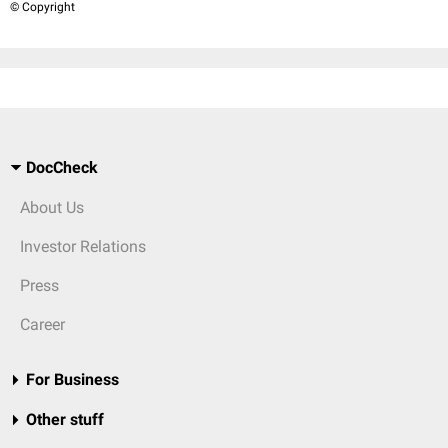
© Copyright
DocCheck
About Us
Investor Relations
Press
Career
For Business
Other stuff