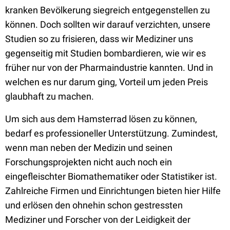
kranken Bevölkerung siegreich entgegenstellen zu
können. Doch sollten wir darauf verzichten, unsere
Studien so zu frisieren, dass wir Mediziner uns
gegenseitig mit Studien bombardieren, wie wir es
früher nur von der Pharmaindustrie kannten. Und in
welchen es nur darum ging, Vorteil um jeden Preis
glaubhaft zu machen.
Um sich aus dem Hamsterrad lösen zu können,
bedarf es professioneller Unterstützung. Zumindest,
wenn man neben der Medizin und seinen
Forschungsprojekten nicht auch noch ein
eingefleischter Biomathematiker oder Statistiker ist.
Zahlreiche Firmen und Einrichtungen bieten hier Hilfe
und erlösen den ohnehin schon gestressten
Mediziner und Forscher von der Leidigkeit der