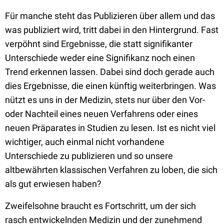
Für manche steht das Publizieren über allem und das
was publiziert wird, tritt dabei in den Hintergrund. Fast
verpöhnt sind Ergebnisse, die statt signifikanter
Unterschiede weder eine Signifikanz noch einen
Trend erkennen lassen. Dabei sind doch gerade auch
dies Ergebnisse, die einen künftig weiterbringen. Was
nützt es uns in der Medizin, stets nur über den Vor-
oder Nachteil eines neuen Verfahrens oder eines
neuen Präparates in Studien zu lesen. Ist es nicht viel
wichtiger, auch einmal nicht vorhandene
Unterschiede zu publizieren und so unsere
altbewährten klassischen Verfahren zu loben, die sich
als gut erwiesen haben?
Zweifelsohne braucht es Fortschritt, um der sich
rasch entwickelnden Medizin und der zunehmend