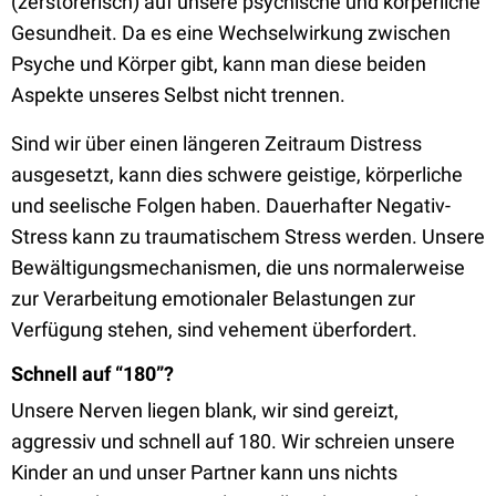
(zerstörerisch) auf unsere psychische und körperliche
Gesundheit. Da es eine Wechselwirkung zwischen
Psyche und Körper gibt, kann man diese beiden
Aspekte unseres Selbst nicht trennen.
Sind wir über einen längeren Zeitraum Distress
ausgesetzt, kann dies schwere geistige, körperliche
und seelische Folgen haben. Dauerhafter Negativ-
Stress kann zu traumatischem Stress werden. Unsere
Bewältigungsmechanismen, die uns normalerweise
zur Verarbeitung emotionaler Belastungen zur
Verfügung stehen, sind vehement überfordert.
Schnell auf “180”?
Unsere Nerven liegen blank, wir sind gereizt,
aggressiv und schnell auf 180. Wir schreien unsere
Kinder an und unser Partner kann uns nichts