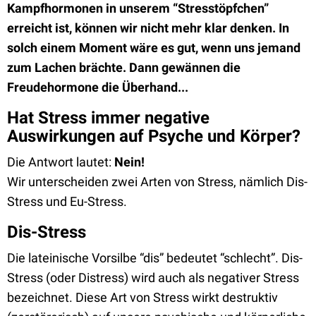
Kampfhormonen in unserem “Stresstöpfchen”
erreicht ist, können wir nicht mehr klar denken. In
solch einem Moment wäre es gut, wenn uns jemand
zum Lachen brächte. Dann gewännen die
Freudehormone die Überhand...
Hat Stress immer negative
Auswirkungen auf Psyche und Körper?
Die Antwort lautet:
Nein!
Wir unterscheiden zwei Arten von Stress, nämlich Dis-
Stress und Eu-Stress.
Dis-Stress
Die lateinische Vorsilbe “dis” bedeutet “schlecht”. Dis-
Stress (oder Distress) wird auch als negativer Stress
bezeichnet. Diese Art von Stress wirkt destruktiv