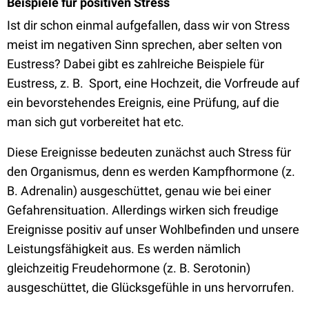
Beispiele für positiven Stress
Ist dir schon einmal aufgefallen, dass wir von Stress
meist im negativen Sinn sprechen, aber selten von
Eustress? Dabei gibt es zahlreiche Beispiele für
Eustress, z. B. Sport, eine Hochzeit, die Vorfreude auf
ein bevorstehendes Ereignis, eine Prüfung, auf die
man sich gut vorbereitet hat etc.
Diese Ereignisse bedeuten zunächst auch Stress für
den Organismus, denn es werden Kampfhormone (z.
B. Adrenalin) ausgeschüttet, genau wie bei einer
Gefahrensituation. Allerdings wirken sich freudige
Ereignisse positiv auf unser Wohlbefinden und unsere
Leistungsfähigkeit aus. Es werden nämlich
gleichzeitig Freudehormone (z. B. Serotonin)
ausgeschüttet, die Glücksgefühle in uns hervorrufen.