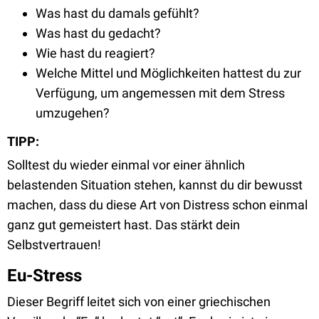
Was hast du damals gefühlt?
Was hast du gedacht?
Wie hast du reagiert?
Welche Mittel und Möglichkeiten hattest du zur
Verfügung, um angemessen mit dem Stress
umzugehen?
TIPP:
Solltest du wieder einmal vor einer ähnlich
belastenden Situation stehen, kannst du dir bewusst
machen, dass du diese Art von Distress schon einmal
ganz gut gemeistert hast. Das stärkt dein
Selbstvertrauen!
Eu-Stress
Dieser Begriff leitet sich von einer griechischen