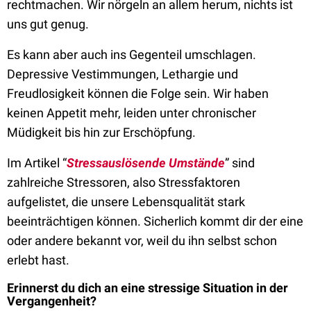
rechtmachen. Wir nörgeln an allem herum, nichts ist
uns gut genug.
Es kann aber auch ins Gegenteil umschlagen.
Depressive Vestimmungen, Lethargie und
Freudlosigkeit können die Folge sein. Wir haben
keinen Appetit mehr, leiden unter chronischer
Müdigkeit bis hin zur Erschöpfung.
Im Artikel “
Stressauslösende Umstände
” sind
zahlreiche Stressoren, also Stressfaktoren
aufgelistet, die unsere Lebensqualität stark
beeinträchtigen können. Sicherlich kommt dir der eine
oder andere bekannt vor, weil du ihn selbst schon
erlebt hast.
Erinnerst du dich an eine stressige Situation in der
Vergangenheit?