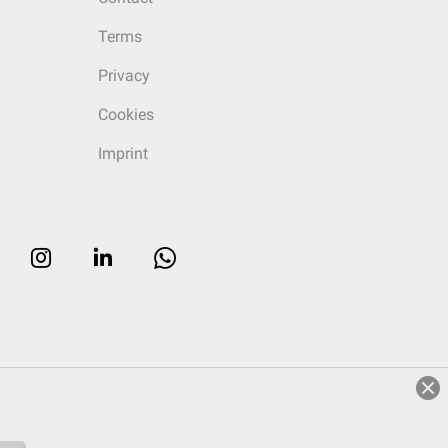
Terms
Privacy
Cookies
Imprint