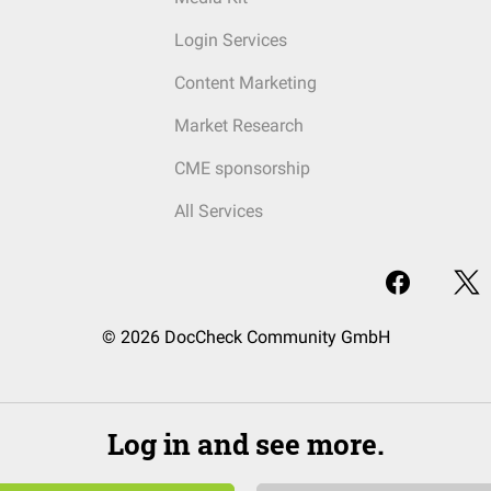
Login Services
Content Marketing
Market Research
CME sponsorship
All Services
© 2026 DocCheck Community GmbH
Log in and see more.