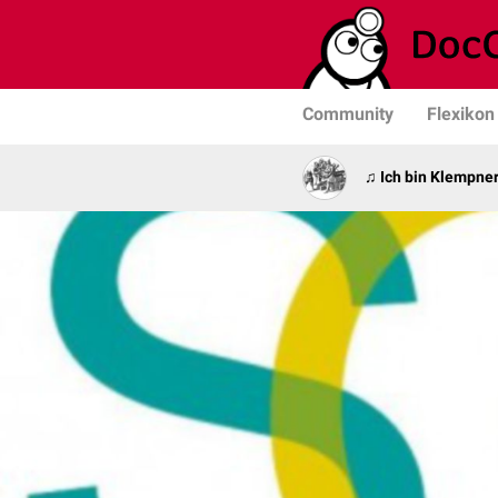
Community
Flexikon
♫ Ich bin Klempner 