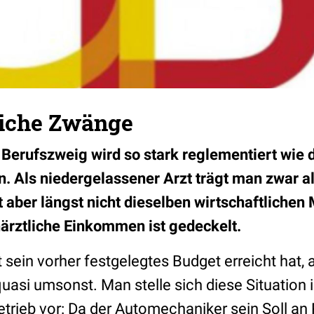
liche Zwänge
Berufszweig wird so stark reglementiert wie 
 Als niedergelassener Arzt trägt man zwar al
 aber längst nicht dieselben wirtschaftlichen 
ärztliche Einkommen ist gedeckelt.
 sein vorher festgelegtes Budget erreicht hat, a
uasi umsonst. Man stelle sich diese Situation 
rieb vor: Da der Automechaniker sein Soll an 