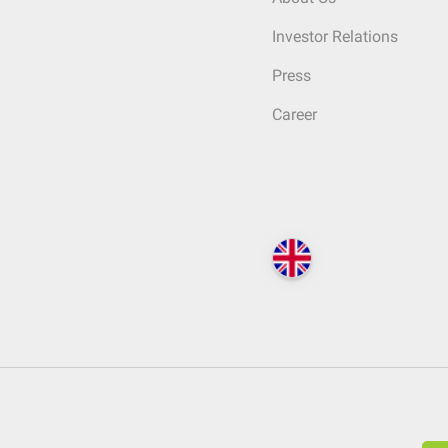
Investor Relations
Press
Career