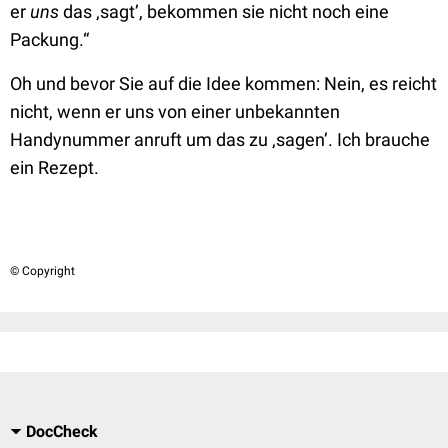
er
uns
das ‚sagt’, bekommen sie nicht noch eine
Packung.“
Oh und bevor Sie auf die Idee kommen: Nein, es reicht
nicht, wenn er uns von einer unbekannten
Handynummer anruft um das zu ‚sagen’. Ich brauche
ein Rezept.
© Copyright
DocCheck