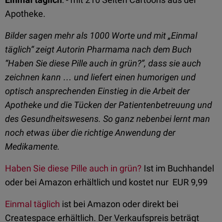
Apotheke.
Bilder sagen mehr als 1000 Worte und mit „Einmal
täglich“ zeigt Autorin Pharmama nach dem Buch
“Haben Sie diese Pille auch in grün?”, dass sie auch
zeichnen kann … und liefert einen humorigen und
optisch ansprechenden Einstieg in die Arbeit der
Apotheke und die Tücken der Patientenbetreuung und
des Gesundheitswesens. So ganz nebenbei lernt man
noch etwas über die richtige Anwendung der
Medikamente.
Haben Sie diese Pille auch in grün?
Ist im Buchhandel
oder bei Amazon erhältlich und kostet nur EUR 9,99
Einmal täglich
ist bei Amazon oder direkt bei
Createspace erhältlich. Der Verkaufspreis beträgt