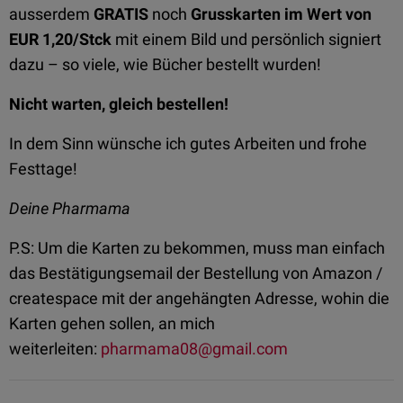
ausserdem
GRATIS
noch
Grusskarten
im Wert von
EUR 1,20/Stck
mit einem Bild und persönlich signiert
dazu – so viele, wie Bücher bestellt wurden!
Nicht warten, gleich bestellen!
In dem Sinn wünsche ich gutes Arbeiten und frohe
Festtage!
Deine Pharmama
P.S: Um die Karten zu bekommen, muss man einfach
das Bestätigungsemail der Bestellung von Amazon /
createspace mit der angehängten Adresse, wohin die
Karten gehen sollen, an mich
weiterleiten:
pharmama08@gmail.com