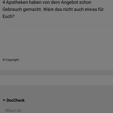
4 Apotheken haben von dem Angebot schon
Gebrauch gemacht. Wäre das nicht auch etwas für
Euch?
© Copyright
DocCheck
About Us