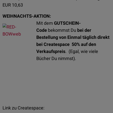
EUR 10,63
WEIHNACHTS-AKTION
:
Mit dem
GUTSCHEIN-
Code
bekommst Du
bei der
Bestellung von Einmal täglich direkt
bei Createspace
50% auf den
Verkaufspreis
. (Egal, wie viele
Bücher Du nimmst).
Link zu Createspace: