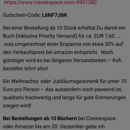
https://www.createspace.com/4901380
Gutschein-Code:
L6NF7J6N
Bei einer Bestellung ab 10 Stück erhältst Du damit ein
Buch (Inklusive Priority Versand) für ca. EUR 7,60 …
was umgerechnet einer Ersparnis von etwa 30% auf
den Verkaufspreis bei amazon entspricht. Noch
günstiger wird es bei längeren Versandzeiten –
früh
bestellen lohnt also!
Ein Weihnachts oder Jubiläumsgeschenk für unter 10
Euro pro Person – das ausserdem noch passend ist,
qualitativ hochwertig und lange für gute Erinnerungen
sorgen wird!
Bei Bestellungen ab 10 Büchern
bei Createspace
oder Amazon bis am 20. Dezember gebe ich