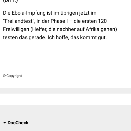
Die Ebola-Impfung ist im übrigen jetzt im
“Freilandtest”, in der Phase I – die ersten 120
Freiwilligen (Helfer, die nachher auf Afrika gehen)
testen das gerade. Ich hoffe, das kommt gut.
© Copyright
DocCheck