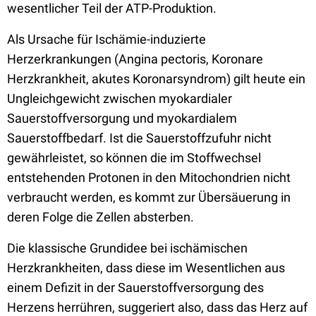
wesentlicher Teil der ATP-Produktion.
Als Ursache für Ischämie-induzierte
Herzerkrankungen (Angina pectoris, Koronare
Herzkrankheit, akutes Koronarsyndrom) gilt heute ein
Ungleichgewicht zwischen myokardialer
Sauerstoffversorgung und myokardialem
Sauerstoffbedarf. Ist die Sauerstoffzufuhr nicht
gewährleistet, so können die im Stoffwechsel
entstehenden Protonen in den Mitochondrien nicht
verbraucht werden, es kommt zur Übersäuerung in
deren Folge die Zellen absterben.
Die klassische Grundidee bei ischämischen
Herzkrankheiten, dass diese im Wesentlichen aus
einem Defizit in der Sauerstoffversorgung des
Herzens herrühren, suggeriert also, dass das Herz auf