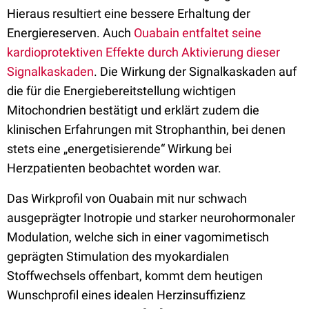
Hieraus resultiert eine bessere Erhaltung der
Energiereserven. Auch
Ouabain entfaltet seine
kardioprotektiven Effekte durch Aktivierung dieser
Signalkaskaden
. Die Wirkung der Signalkaskaden auf
die für die Energiebereitstellung wichtigen
Mitochondrien bestätigt und erklärt zudem die
klinischen Erfahrungen mit Strophanthin, bei denen
stets eine „energetisierende“ Wirkung bei
Herzpatienten beobachtet worden war.
Das Wirkprofil von Ouabain mit nur schwach
ausgeprägter Inotropie und starker neurohormonaler
Modulation, welche sich in einer vagomimetisch
geprägten Stimulation des myokardialen
Stoffwechsels offenbart, kommt dem heutigen
Wunschprofil eines idealen Herzinsuffizienz