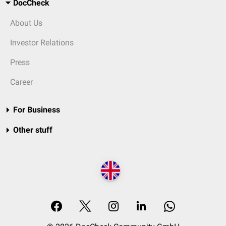
DocCheck
About Us
Investor Relations
Press
Career
For Business
Other stuff