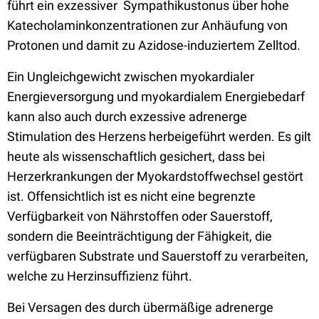
führt ein exzessiver Sympathikustonus über hohe
Katecholaminkonzentrationen zur Anhäufung von
Protonen und damit zu Azidose-induziertem Zelltod.
Ein Ungleichgewicht zwischen myokardialer
Energieversorgung und myokardialem Energiebedarf
kann also auch durch exzessive adrenerge
Stimulation des Herzens herbeigeführt werden.
Es gilt
heute als wissenschaftlich gesichert, dass bei
Herzerkrankungen der Myokardstoffwechsel gestört
ist. Offensichtlich ist es nicht eine begrenzte
Verfügbarkeit von Nährstoffen oder Sauerstoff,
sondern die Beeinträchtigung der Fähigkeit, die
verfügbaren Substrate und Sauerstoff zu verarbeiten,
welche zu Herzinsuffizienz führt.
Bei Versagen des durch übermäßige adrenerge