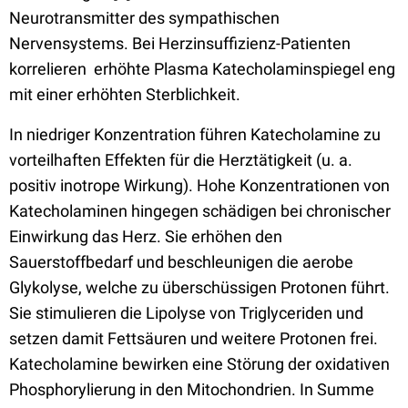
Neurotransmitter des sympathischen
Nervensystems. Bei Herzinsuffizienz-Patienten
korrelieren erhöhte Plasma Katecholaminspiegel eng
mit einer erhöhten Sterblichkeit.
In niedriger Konzentration führen Katecholamine zu
vorteilhaften Effekten für die Herztätigkeit (u. a.
positiv inotrope Wirkung). Hohe Konzentrationen von
Katecholaminen hingegen schädigen bei chronischer
Einwirkung das Herz. Sie erhöhen den
Sauerstoffbedarf und beschleunigen die aerobe
Glykolyse, welche zu überschüssigen Protonen führt.
Sie stimulieren die Lipolyse von Triglyceriden und
setzen damit Fettsäuren und weitere Protonen frei.
Katecholamine bewirken eine Störung der oxidativen
Phosphorylierung in den Mitochondrien. In Summe