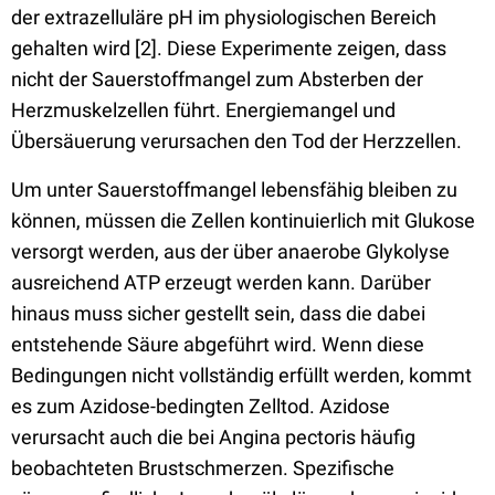
der extrazelluläre pH im physiologischen Bereich
gehalten wird [2]. Diese Experimente zeigen, dass
nicht der Sauerstoffmangel zum Absterben der
Herzmuskelzellen führt. Energiemangel und
Übersäuerung verursachen den Tod der Herzzellen.
Um unter Sauerstoffmangel lebensfähig bleiben zu
können, müssen die Zellen kontinuierlich mit Glukose
versorgt werden, aus der über anaerobe Glykolyse
ausreichend ATP erzeugt werden kann. Darüber
hinaus muss sicher gestellt sein, dass die dabei
entstehende Säure abgeführt wird. Wenn diese
Bedingungen nicht vollständig erfüllt werden, kommt
es zum Azidose-bedingten Zelltod. Azidose
verursacht auch die bei Angina pectoris häufig
beobachteten Brustschmerzen. Spezifische