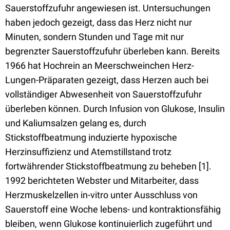
Sauerstoffzufuhr angewiesen ist. Untersuchungen
haben jedoch gezeigt, dass das Herz nicht nur
Minuten, sondern Stunden und Tage mit nur
begrenzter Sauerstoffzufuhr überleben kann. Bereits
1966 hat Hochrein an Meerschweinchen Herz-
Lungen-Präparaten gezeigt, dass Herzen auch bei
vollständiger Abwesenheit von Sauerstoffzufuhr
überleben können. Durch Infusion von Glukose, Insulin
und Kaliumsalzen gelang es, durch
Stickstoffbeatmung induzierte hypoxische
Herzinsuffizienz und Atemstillstand trotz
fortwährender Stickstoffbeatmung zu beheben [1].
1992 berichteten Webster und Mitarbeiter, dass
Herzmuskelzellen in-vitro unter Ausschluss von
Sauerstoff eine Woche lebens- und kontraktionsfähig
bleiben, wenn Glukose kontinuierlich zugeführt und