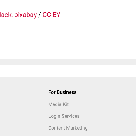
lack, pixabay
/
CC BY
For Business
Media Kit
Login Services
Content Marketing