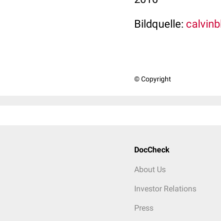
Bildquelle:
calvinb
© Copyright
DocCheck
About Us
Investor Relations
Press