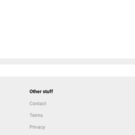
Other stuff
Contact
Terms
Privacy