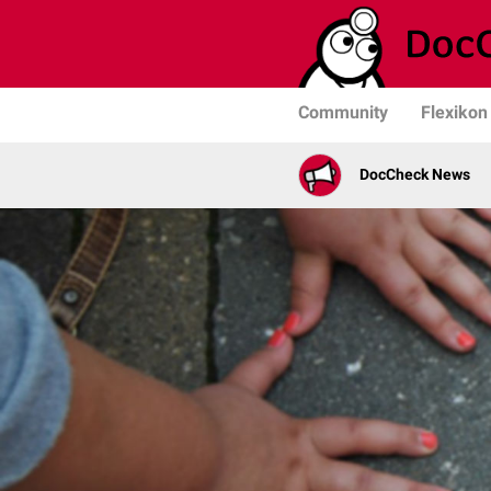
Community
Flexikon
DocCheck News