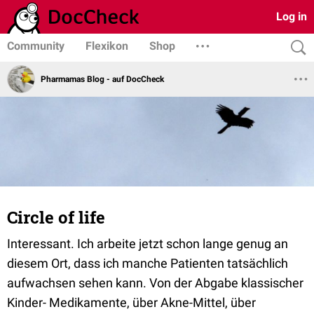
Log in
Community
Flexikon
Shop
Pharmamas Blog - auf DocCheck
Circle of life
Interessant. Ich arbeite jetzt schon lange genug an
diesem Ort, dass ich manche Patienten tatsächlich
aufwachsen sehen kann. Von der Abgabe klassischer
Kinder- Medikamente, über Akne-Mittel, über