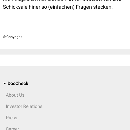
Schicksale hiner so (einfachen) Fragen stecken.
© Copyright
DocCheck
About Us
Investor Relations
Press
Career