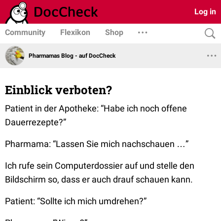
Log in
Community
Flexikon
Shop
Pharmamas Blog - auf DocCheck
Einblick verboten?
Patient in der Apotheke: “Habe ich noch offene
Dauerrezepte?”
Pharmama: “Lassen Sie mich nachschauen …”
Ich rufe sein Computerdossier auf und stelle den
Bildschirm so, dass er auch drauf schauen kann.
Patient: “Sollte ich mich umdrehen?”