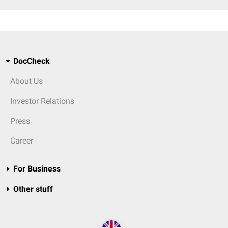
DocCheck
About Us
Investor Relations
Press
Career
For Business
Other stuff