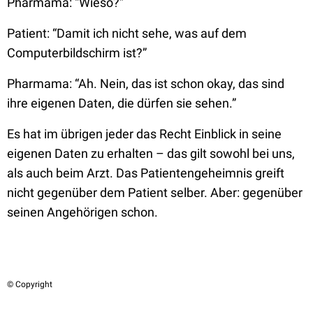
Pharmama: “Wieso?”
Patient: “Damit ich nicht sehe, was auf dem
Computerbildschirm ist?”
Pharmama: “Ah. Nein, das ist schon okay, das sind
ihre eigenen Daten, die dürfen sie sehen.”
Es hat im übrigen jeder das Recht Einblick in seine
eigenen Daten zu erhalten – das gilt sowohl bei uns,
als auch beim Arzt. Das Patientengeheimnis greift
nicht gegenüber dem Patient selber. Aber: gegenüber
seinen Angehörigen schon.
© Copyright