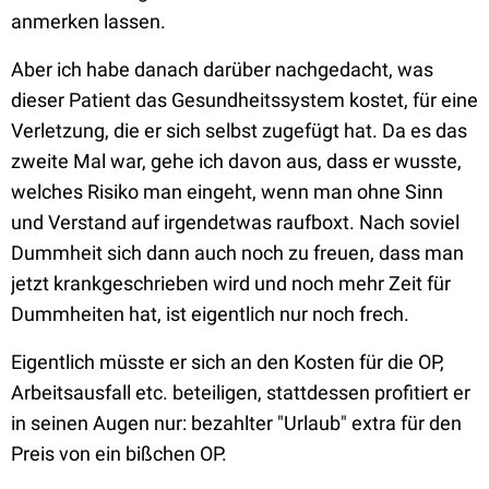
anmerken lassen.
Aber ich habe danach darüber nachgedacht, was
dieser Patient das Gesundheitssystem kostet, für eine
Verletzung, die er sich selbst zugefügt hat. Da es das
zweite Mal war, gehe ich davon aus, dass er wusste,
welches Risiko man eingeht, wenn man ohne Sinn
und Verstand auf irgendetwas raufboxt. Nach soviel
Dummheit sich dann auch noch zu freuen, dass man
jetzt krankgeschrieben wird und noch mehr Zeit für
Dummheiten hat, ist eigentlich nur noch frech.
Eigentlich müsste er sich an den Kosten für die OP,
Arbeitsausfall etc. beteiligen, stattdessen profitiert er
in seinen Augen nur: bezahlter "Urlaub" extra für den
Preis von ein bißchen OP.