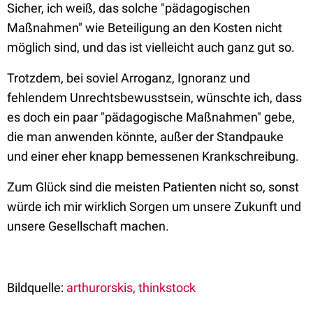
Sicher, ich weiß, das solche "pädagogischen
Maßnahmen" wie Beteiligung an den Kosten nicht
möglich sind, und das ist vielleicht auch ganz gut so.
Trotzdem, bei soviel Arroganz, Ignoranz und
fehlendem Unrechtsbewusstsein, wünschte ich, dass
es doch ein paar "pädagogische Maßnahmen" gebe,
die man anwenden könnte, außer der Standpauke
und einer eher knapp bemessenen Krankschreibung.
Zum Glück sind die meisten Patienten nicht so, sonst
würde ich mir wirklich Sorgen um unsere Zukunft und
unsere Gesellschaft machen.
Bildquelle:
arthurorskis, thinkstock