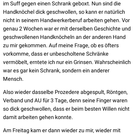
im Suff gegen einen Schrank geboxt. Nun sind die
Handknöchel dick geschwollen, so kann er natürlich
nicht in seinem Handwerkerberuf arbeiten gehen. Vor
genau 2 Wochen war er mit derselben Geschichte und
geschwollenen Handknöcheln an der anderen Hand
zu mir gekommen. Auf meine Frage, ob es öfters
vorkomme, dass er unbescholtene Schränke
vermöbelt, erntete ich nur ein Grinsen. Wahrscheinlich
war es gar kein Schrank, sondern ein anderer
Mensch.
Also wieder dasselbe Prozedere abgespult, Röntgen,
Verband und AU für 3 Tage, denn seine Finger waren
so dick geschwollen, dass er beim besten Willen nicht
damit arbeiten gehen konnte.
Am Freitag kam er dann wieder zu mir, wieder mit