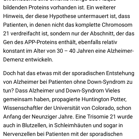
bildenden Proteins vorhanden ist. Ein weiterer
Hinweis, der diese Hypothese untermauert ist, dass
Patienten, in denen nicht das komplette Chromosom
21 verdreifacht ist, sondern nur der Abschnitt, der das
Gen des APP-Proteins enthält, ebenfalls relativ
konstant im Alter von 30 – 40 Jahren eine Alzheimer-
Demenz entwickeln.
Doch hat das etwas mit der sporadischen Entstehung
von Alzheimer bei Patienten ohne Down-Syndrom zu
tun? Dass Alzheimer und Down-Syndrom Vieles
gemeinsam haben, propagierte Huntington Potter,
Wissenschaftler der Universität von Colorado, schon
Anfang der Neunziger Jahre. Eine Trisomie 21 wurde
auch in Blutzellen, in Schleimhäuten und sogar in
Nervenzellen bei Patienten mit der sporadischen