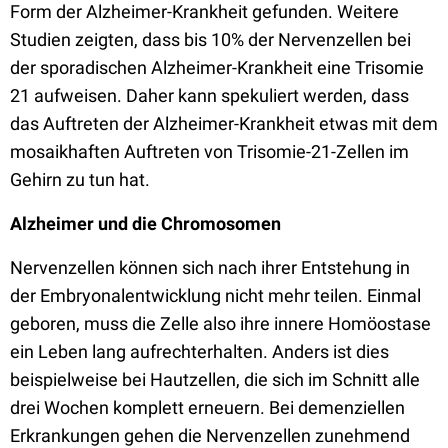
Form der Alzheimer-Krankheit gefunden. Weitere
Studien zeigten, dass bis 10% der Nervenzellen bei
der sporadischen Alzheimer-Krankheit eine Trisomie
21 aufweisen. Daher kann spekuliert werden, dass
das Auftreten der Alzheimer-Krankheit etwas mit dem
mosaikhaften Auftreten von Trisomie-21-Zellen im
Gehirn zu tun hat.
Alzheimer und die Chromosomen
Nervenzellen können sich nach ihrer Entstehung in
der Embryonalentwicklung nicht mehr teilen. Einmal
geboren, muss die Zelle also ihre innere Homöostase
ein Leben lang aufrechterhalten. Anders ist dies
beispielweise bei Hautzellen, die sich im Schnitt alle
drei Wochen komplett erneuern. Bei demenziellen
Erkrankungen gehen die Nervenzellen zunehmend