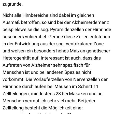
zugrunde.
Nicht alle Hirnbereiche sind dabei im gleichen
Ausmaß betroffen, so sind bei der Alzheimerdemenz
beispielsweise die sog. Pyramidenzellen der Hirnrinde
besonders vulnerabel. Gerade diese Zellen entstehen
in der Entwicklung aus der sog. ventrikulären Zone
und weisen ein besonders hohes Maß an genetischer
Heterogenität auf. Interessant ist auch, dass das
Auftreten von Alzheimer sehr spezifisch für
Menschen ist und bei anderen Spezies nicht
vorkommt. Die Vorläuferzellen von Nervenzellen der
Hirnrinde durchlaufen bei Mäusen im Schnitt 11
Zellteilungen, mindestens 28 bei Makaken und bei
Menschen vermutlich sehr viel mehr. Bei jeder
Zellteilung besteht die Möglichkeit einer