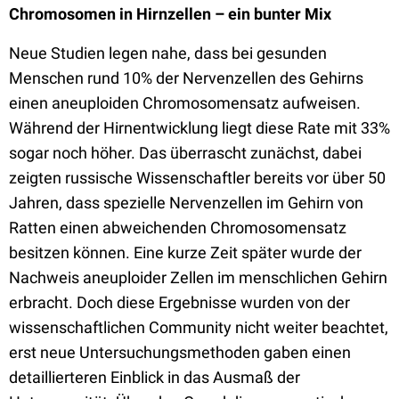
Chromosomen in Hirnzellen – ein bunter Mix
Neue Studien legen nahe, dass bei gesunden
Menschen rund 10% der Nervenzellen des Gehirns
einen aneuploiden Chromosomensatz aufweisen.
Während der Hirnentwicklung liegt diese Rate mit 33%
sogar noch höher. Das überrascht zunächst, dabei
zeigten russische Wissenschaftler bereits vor über 50
Jahren, dass spezielle Nervenzellen im Gehirn von
Ratten einen abweichenden Chromosomensatz
besitzen können. Eine kurze Zeit später wurde der
Nachweis aneuploider Zellen im menschlichen Gehirn
erbracht. Doch diese Ergebnisse wurden von der
wissenschaftlichen Community nicht weiter beachtet,
erst neue Untersuchungsmethoden gaben einen
detaillierteren Einblick in das Ausmaß der