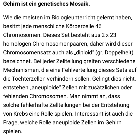
Gehirn ist ein genetisches Mosaik.
Wie die meisten im Biologieunterricht gelernt haben,
besitzt jede menschliche Körperzelle 46
Chromosomen. Dieses Set besteht aus 2 x 23
homologen Chromosomenpaaren, daher wird dieser
Chromosomensatz auch als „diploid“ (gr. Doppelheit)
bezeichnet. Bei jeder Zellteilung greifen verschiedene
Mechanismen, die eine Fehlverteilung dieses Sets auf
die Tochterzellen verhindern sollen. Gelingt dies nicht,
entstehen „aneuploide“ Zellen mit zusätzlichen oder
fehlenden Chromosomen. Man nimmt an, dass
solche fehlerhafte Zellteilungen bei der Entstehung
von Krebs eine Rolle spielen. Interessant ist auch die
Frage, welche Rolle aneuploide Zellen im Gehirn
spielen.