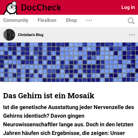
Log in
Community
Flexikon
Shop
Christian's Blog
Das Gehirn ist ein Mosaik
Ist die genetische Ausstattung jeder Nervenzelle des
Gehirns identisch? Davon gingen
Neurowissenschaftler lange aus. Doch in den letzten
Jahren häufen sich Ergebnisse, die zeigen: Unser