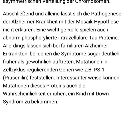
asymmetrischen Verteilung der Chromosomen.
Abschließend und alleine lässt sich die Pathogenese
der Alzheimer-Krankheit mit der Mosaik-Hypothese
nicht erklären. Eine wichtige Rolle spielen auch
abnorm phosphorylierte intrazelluläre Tau Proteine.
Allerdings lassen sich bei familiären Alzheimer
Erkrankten, bei denen die Symptome sogar deutlich
früher als gewöhnlich auftreten, Mutationen in
Zellzyklus regulierenden Genen wie z.B. PS-1
(Präsenilin) feststellen. Interessanter weise können
Mutationen dieses Proteins auch die
Wahrscheinlichkeit erhöhen, ein Kind mit Down-
Syndrom zu bekommen.