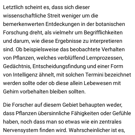
Letztlich scheint es, dass sich dieser
wissenschaftliche Streit weniger um die
bemerkenwerten Entdeckungen in der botanischen
Forschung dreht, als vielmehr um Begrifflichkeiten
und darum, wie diese Ergebnisse zu interpretieren
sind. Ob beispielsweise das beobachtete Verhalten
von Pflanzen, welches verblüffend Lernprozessen,
Gedächtnis, Entscheidungsfindung und einer Form
von Intelligenz ähnelt, mit solchen Termini bezeichnet
werden sollte oder ob diese allein Lebewesen mit
Gehirn vorbehalten bleiben sollten.
Die Forscher auf diesem Gebiet behaupten weder,
dass Pflanzen übersinnliche Fähigkeiten oder Gefühle
haben, noch dass man so etwas wie ein zentrales
Nervensystem finden wird. Wahrscheinlicher ist es,