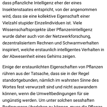
dass pflanzliche Intelligenz eher der eines
Insektenstaates entspricht, von der angenommen
wird, dass sie eine kollektive Eigenschaft einer
Vielzahl stupider Einzelindividuen ist. Viele
Wissenschaftsprojekte über Pflanzenintelligenz
wurde daher auch von der Netzwerkforschung,
dezentralisiertem Rechnen und Schwarmverhalten
inspiriert, welche erstaunlich intelligentes Verhalten in
der Abwesenheit eines Gehirns zeigen.
Einige der erstaunlichten Eigenschaften von Pflanzen
rühren aus der Tatsache, dass sie in der Regel
standortgebunden, nämlich im wahrsten Sinne des
Wortes fest verwurzelt sind und nicht auswandern
können, wenn die Umweltbedingungen für sie
ungünstig werden. Um unter solchen sesshaften
Bedingungen überleben zu können, muss die Pflanze