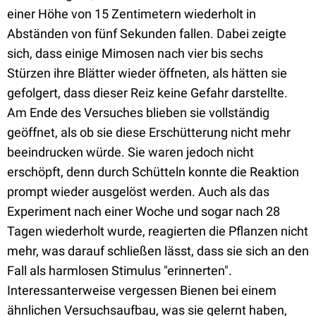
einer Höhe von 15 Zentimetern wiederholt in
Abständen von fünf Sekunden fallen. Dabei zeigte
sich, dass einige Mimosen nach vier bis sechs
Stürzen ihre Blätter wieder öffneten, als hätten sie
gefolgert, dass dieser Reiz keine Gefahr darstellte.
Am Ende des Versuches blieben sie vollständig
geöffnet, als ob sie diese Erschütterung nicht mehr
beeindrucken würde. Sie waren jedoch nicht
erschöpft, denn durch Schütteln konnte die Reaktion
prompt wieder ausgelöst werden. Auch als das
Experiment nach einer Woche und sogar nach 28
Tagen wiederholt wurde, reagierten die Pflanzen nicht
mehr, was darauf schließen lässt, dass sie sich an den
Fall als harmlosen Stimulus "erinnerten".
Interessanterweise vergessen Bienen bei einem
ähnlichen Versuchsaufbau, was sie gelernt haben,