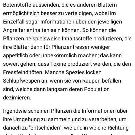
Botenstoffe aussenden, die es anderen Blättern
ermöglicht sich besser zu verteidigen, wobei im
Einzelfall sogar Informationen über den jeweiligen
Angreifer enthalten sein können. So können die
Pflanzen beispielsweise Inhaltsstoffe produzieren, die
ihre Blätter dann für Pflanzenfresser weniger
appetitlich oder unbekömmlich machen; das kann
soweit gehen, dass Toxine produziert werden, die den
Fressfeind töten. Manche Spezies locken
Schlupfwespen an, wenn sie von Raupen befallen
sind, welche dann langsam deren Population
dezimieren.
Irgendwie scheinen Pflanzen die Informationen über
ihre Umgebung zu sammeln und zu verarbeiten, um
danach zu "entscheiden", wie und in welche Richtung