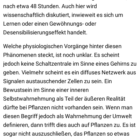
nach etwa 48 Stunden. Auch hier wird
wissenschaftlich diskutiert, inwieweit es sich um
Lernen oder einen Gewöhnungs- oder
Desensibilisierungseffekt handelt.
Welche physiologischen Vorgänge hinter diesen
Phänomenen steckt, ist noch unklar. Es scheint
jedoch keine Schaltzentrale im Sinne eines Gehirns zu
geben. Vielmehr scheint es ein diffuses Netzwerk aus
Signalen austauschender Zellen zu sein. Ein
Bewustsein im Sinne einer inneren
Selbstwahrnehmung als Teil der äußeren Realität
dürfte bei Pflanzen nicht vorhanden sein. Wenn man
diesen Begriff jedoch als Wahrnehmung der Umwelt
definieren, dann trifft dies auch auf Pflanzen zu. Es ist
sogar nicht auszuschließen, das Pflanzen so etwas