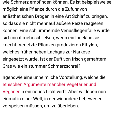
wie Schmerz empfinden können. Es ist beispielsweise
möglich eine Pflanze durch die Zufuhr von
anästhetischen Drogen in eine Art Schlaf zu bringen,
so dass sie nicht mehr auf äußere Reize reagieren
können: Eine schlummernde Venusfliegenfalle würde
sich nicht mehr schließen, wenn ein Insekt in sie
kriecht. Verletzte Pflanzen produzieren Ethylen,
welches früher neben Lachgas zur Narkose
eingesetzt wurde. Ist der Duft von frisch gemähtem
Gras wie ein stummer Schmerzschrei?
Irgendwie eine unheimliche Vorstellung, welche die
ethischen Argumente mancher Vegetarier und
Veganer
in ein neues Licht wirft. Aber wir leben nun
einmal in einer Welt, in der wir andere Lebewesen
verspeisen müssen, um zu überleben.