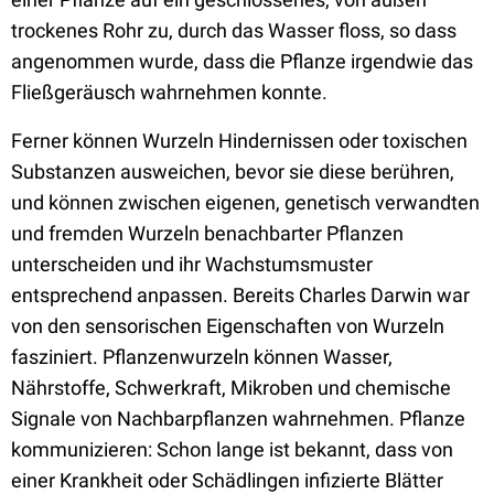
trockenes Rohr zu, durch das Wasser floss, so dass
angenommen wurde, dass die Pflanze irgendwie das
Fließgeräusch wahrnehmen konnte.
Ferner können Wurzeln Hindernissen oder toxischen
Substanzen ausweichen, bevor sie diese berühren,
und können zwischen eigenen, genetisch verwandten
und fremden Wurzeln benachbarter Pflanzen
unterscheiden und ihr Wachstumsmuster
entsprechend anpassen. Bereits Charles Darwin war
von den sensorischen Eigenschaften von Wurzeln
fasziniert. Pflanzenwurzeln können Wasser,
Nährstoffe, Schwerkraft, Mikroben und chemische
Signale von Nachbarpflanzen wahrnehmen. Pflanze
kommunizieren: Schon lange ist bekannt, dass von
einer Krankheit oder Schädlingen infizierte Blätter