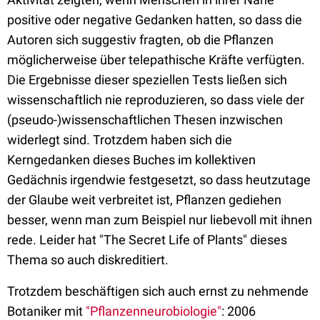
positive oder negative Gedanken hatten, so dass die
Autoren sich suggestiv fragten, ob die Pflanzen
möglicherweise über telepathische Kräfte verfügten.
Die Ergebnisse dieser speziellen Tests ließen sich
wissenschaftlich nie reproduzieren, so dass viele der
(pseudo-)wissenschaftlichen Thesen inzwischen
widerlegt sind. Trotzdem haben sich die
Kerngedanken dieses Buches im kollektiven
Gedächnis irgendwie festgesetzt, so dass heutzutage
der Glaube weit verbreitet ist, Pflanzen gediehen
besser, wenn man zum Beispiel nur liebevoll mit ihnen
rede. Leider hat "The Secret Life of Plants" dieses
Thema so auch diskreditiert.
Trotzdem beschäftigen sich auch ernst zu nehmende
Botaniker mit
"Pflanzenneurobiologie"
: 2006