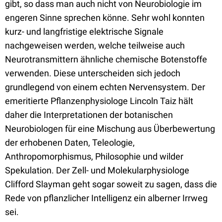
gibt, so dass man auch nicht von Neurobiologie im
engeren Sinne sprechen könne. Sehr wohl konnten
kurz- und langfristige elektrische Signale
nachgeweisen werden, welche teilweise auch
Neurotransmittern ähnliche chemische Botenstoffe
verwenden. Diese unterscheiden sich jedoch
grundlegend von einem echten Nervensystem. Der
emeritierte Pflanzenphysiologe Lincoln Taiz hält
daher die Interpretationen der botanischen
Neurobiologen für eine Mischung aus Überbewertung
der erhobenen Daten, Teleologie,
Anthropomorphismus, Philosophie und wilder
Spekulation. Der Zell- und Molekularphysiologe
Clifford Slayman geht sogar soweit zu sagen, dass die
Rede von pflanzlicher Intelligenz ein alberner Irrweg
sei.