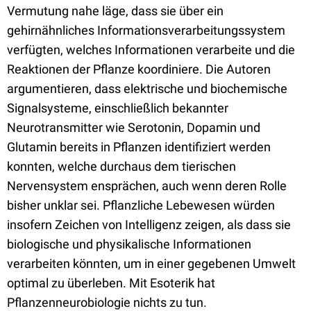
Vermutung nahe läge, dass sie über ein
gehirnähnliches Informationsverarbeitungssystem
verfügten, welches Informationen verarbeite und die
Reaktionen der Pflanze koordiniere. Die Autoren
argumentieren, dass elektrische und biochemische
Signalsysteme, einschließlich bekannter
Neurotransmitter wie Serotonin, Dopamin und
Glutamin bereits in Pflanzen identifiziert werden
konnten, welche durchaus dem tierischen
Nervensystem ensprächen, auch wenn deren Rolle
bisher unklar sei. Pflanzliche Lebewesen würden
insofern Zeichen von Intelligenz zeigen, als dass sie
biologische und physikalische Informationen
verarbeiten könnten, um in einer gegebenen Umwelt
optimal zu überleben. Mit Esoterik hat
Pflanzenneurobiologie nichts zu tun.