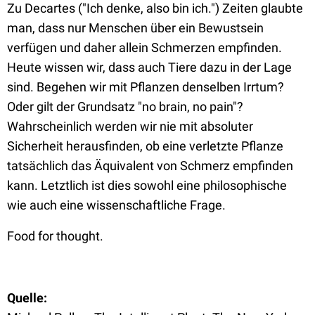
Zu Decartes ("Ich denke, also bin ich.") Zeiten glaubte
man, dass nur Menschen über ein Bewustsein
verfügen und daher allein Schmerzen empfinden.
Heute wissen wir, dass auch Tiere dazu in der Lage
sind. Begehen wir mit Pflanzen denselben Irrtum?
Oder gilt der Grundsatz "no brain, no pain"?
Wahrscheinlich werden wir nie mit absoluter
Sicherheit herausfinden, ob eine verletzte Pflanze
tatsächlich das Äquivalent von Schmerz empfinden
kann. Letztlich ist dies sowohl eine philosophische
wie auch eine wissenschaftliche Frage.
Food for thought.
Quelle: