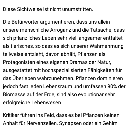
Diese Sichtweise ist nicht unumstritten.
Die Befürworter argumentieren, dass uns allein
unsere menschliche Arroganz und die Tatsache, dass
sich pflanzliches Leben sehr viel langsamer entfaltet
als tierisches, so dass es sich unserer Wahrnehmung
teilweise entzieht, davon abhält, Pflanzen als
Protagonisten eines eigenen Dramas der Natur,
ausgestattet mit hochspezialisierten Fähigkeiten für
das Überleben wahrzunehmen. Pflanzen dominieren
jedoch fast jeden Lebensraum und umfassen 90% der
Biomasse auf der Erde, sind also evolutionär sehr
erfolgreiche Lebenwesen.
Kritiker führen ins Feld, dass es bei Pflanzen keinen
Anhalt für Nervenzellen, Synapsen oder ein Gehirn