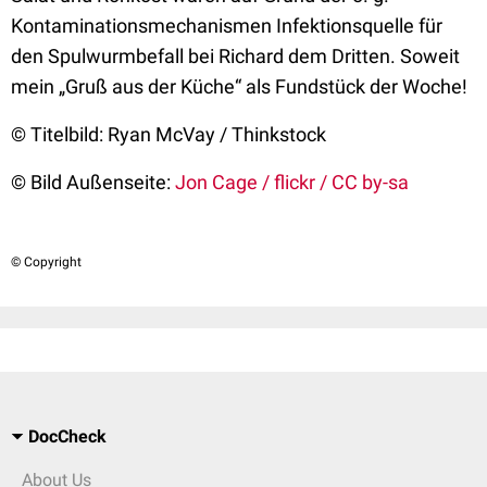
Kontaminationsmechanismen Infektionsquelle für
den Spulwurmbefall bei Richard dem Dritten. Soweit
mein „Gruß aus der Küche“ als Fundstück der Woche!
© Titelbild: Ryan McVay / Thinkstock
© Bild Außenseite:
Jon Cage / flickr / CC by-sa
© Copyright
DocCheck
About Us