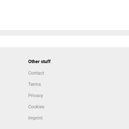
Other stuff
Contact
Terms
Privacy
Cookies
Imprint