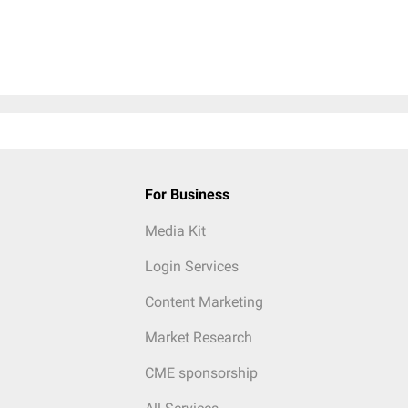
For Business
Media Kit
Login Services
Content Marketing
Market Research
CME sponsorship