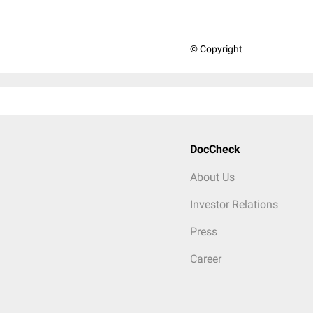
© Copyright
DocCheck
About Us
Investor Relations
Press
Career