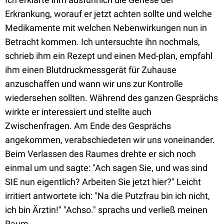
Erkrankung, worauf er jetzt achten sollte und welche
Medikamente mit welchen Nebenwirkungen nun in
Betracht kommen. Ich untersuchte ihn nochmals,
schrieb ihm ein Rezept und einen Med-plan, empfahl
ihm einen Blutdruckmessgerät für Zuhause
anzuschaffen und wann wir uns zur Kontrolle
wiedersehen sollten. Während des ganzen Gesprächs
wirkte er interessiert und stellte auch
Zwischenfragen. Am Ende des Gesprächs
angekommen, verabschiedeten wir uns voneinander.
Beim Verlassen des Raumes drehte er sich noch
einmal um und sagte: "Ach sagen Sie, und was sind
SIE nun eigentlich? Arbeiten Sie jetzt hier?" Leicht
irritiert antwortete ich: "Na die Putzfrau bin ich nicht,
ich bin Ärztin!" "Achso." sprachs und verließ meinen
Raum.