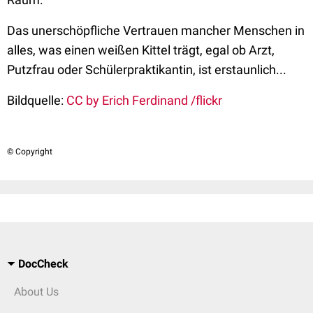
Das unerschöpfliche Vertrauen mancher Menschen in
alles, was einen weißen Kittel trägt, egal ob Arzt,
Putzfrau oder Schülerpraktikantin, ist erstaunlich...
Bildquelle:
CC by Erich Ferdinand /flickr
© Copyright
DocCheck
About Us