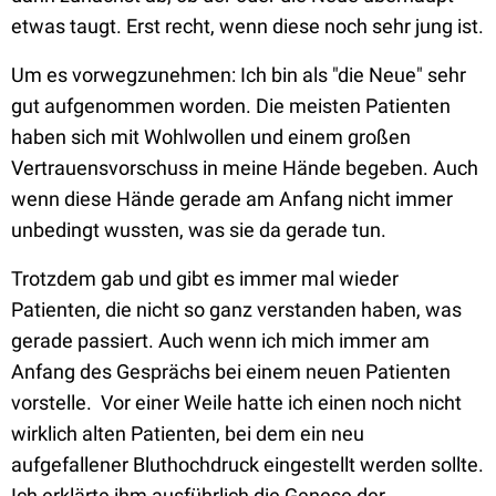
etwas taugt. Erst recht, wenn diese noch sehr jung ist.
Um es vorwegzunehmen: Ich bin als "die Neue" sehr
gut aufgenommen worden. Die meisten Patienten
haben sich mit Wohlwollen und einem großen
Vertrauensvorschuss in meine Hände begeben. Auch
wenn diese Hände gerade am Anfang nicht immer
unbedingt wussten, was sie da gerade tun.
Trotzdem gab und gibt es immer mal wieder
Patienten, die nicht so ganz verstanden haben, was
gerade passiert. Auch wenn ich mich immer am
Anfang des Gesprächs bei einem neuen Patienten
vorstelle. Vor einer Weile hatte ich einen noch nicht
wirklich alten Patienten, bei dem ein neu
aufgefallener Bluthochdruck eingestellt werden sollte.
Ich erklärte ihm ausführlich die Genese der