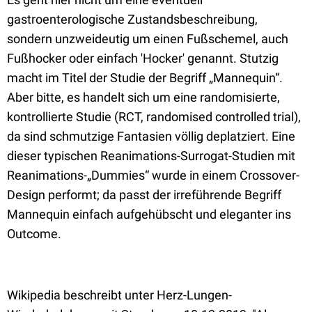
gastroenterologische Zustandsbeschreibung,
sondern unzweideutig um einen Fußschemel, auch
Fußhocker oder einfach 'Hocker' genannt. Stutzig
macht im Titel der Studie der Begriff „Mannequin“.
Aber bitte, es handelt sich um eine randomisierte,
kontrollierte Studie (RCT, randomised controlled trial),
da sind schmutzige Fantasien völlig deplatziert. Eine
dieser typischen Reanimations-Surrogat-Studien mit
Reanimations-„Dummies“ wurde in einem Crossover-
Design performt; da passt der irreführende Begriff
Mannequin einfach aufgehübscht und eleganter ins
Outcome.
Wikipedia beschreibt unter Herz-Lungen-