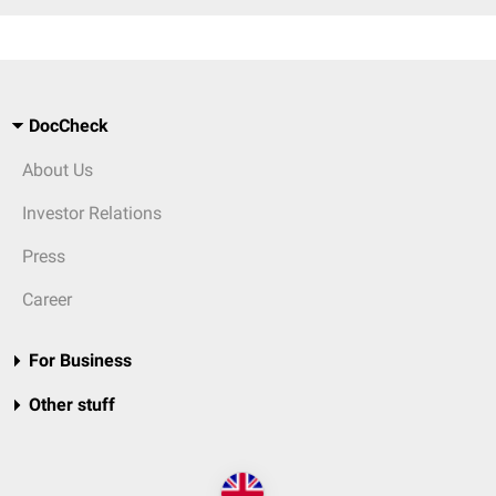
DocCheck
About Us
Investor Relations
Press
Career
For Business
Other stuff