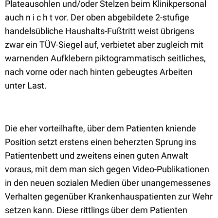
Plateausohlen und/oder Stelzen beim Klinikpersonal
auch n i c h t vor. Der oben abgebildete 2-stufige
handelsübliche Haushalts-Fußtritt weist übrigens
zwar ein TÜV-Siegel auf, verbietet aber zugleich mit
warnenden Aufklebern piktogrammatisch seitliches,
nach vorne oder nach hinten gebeugtes Arbeiten
unter Last.
Die eher vorteilhafte, über dem Patienten kniende
Position setzt erstens einen beherzten Sprung ins
Patientenbett und zweitens einen guten Anwalt
voraus, mit dem man sich gegen Video-Publikationen
in den neuen sozialen Medien über unangemessenes
Verhalten gegenüber Krankenhauspatienten zur Wehr
setzen kann. Diese rittlings über dem Patienten