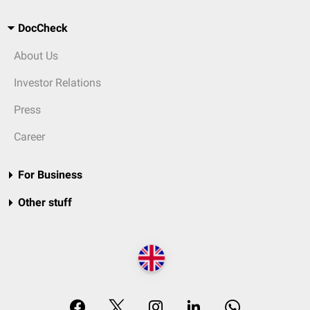
DocCheck
About Us
Investor Relations
Press
Career
For Business
Other stuff