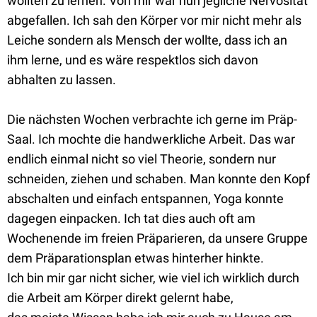
wollten zu lernen. Von mir war nun jegliche Nervosität
abgefallen. Ich sah den Körper vor mir nicht mehr als
Leiche sondern als Mensch der wollte, dass ich an
ihm lerne, und es wäre respektlos sich davon
abhalten zu lassen.
Die nächsten Wochen verbrachte ich gerne im Präp-
Saal. Ich mochte die handwerkliche Arbeit. Das war
endlich einmal nicht so viel Theorie, sondern nur
schneiden, ziehen und schaben. Man konnte den Kopf
abschalten und einfach entspannen, Yoga konnte
dagegen einpacken. Ich tat dies auch oft am
Wochenende im freien Präparieren, da unsere Gruppe
dem Präparationsplan etwas hinterher hinkte.
Ich bin mir gar nicht sicher, wie viel ich wirklich durch
die Arbeit am Körper direkt gelernt habe,