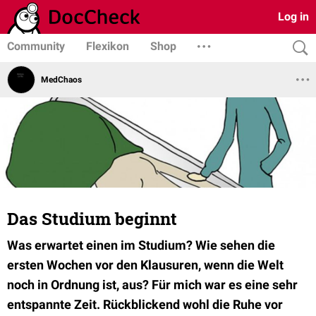
Log in
Community
Flexikon
Shop
MedChaos
Das Studium beginnt
Was erwartet einen im Studium? Wie sehen die
ersten Wochen vor den Klausuren, wenn die Welt
noch in Ordnung ist, aus? Für mich war es eine sehr
entspannte Zeit. Rückblickend wohl die Ruhe vor