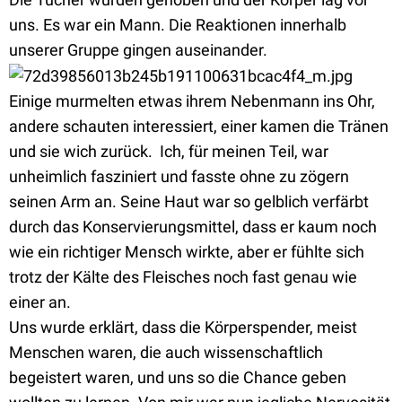
uns. Es war ein Mann. Die Reaktionen innerhalb
unserer Gruppe gingen auseinander.
Einige murmelten etwas ihrem Nebenmann ins Ohr,
andere schauten interessiert, einer kamen die Tränen
und sie wich zurück. Ich, für meinen Teil, war
unheimlich fasziniert und fasste ohne zu zögern
seinen Arm an. Seine Haut war so gelblich verfärbt
durch das Konservierungsmittel, dass er kaum noch
wie ein richtiger Mensch wirkte, aber er fühlte sich
trotz der Kälte des Fleisches noch fast genau wie
einer an.
Uns wurde erklärt, dass die Körperspender, meist
Menschen waren, die auch wissenschaftlich
begeistert waren, und uns so die Chance geben