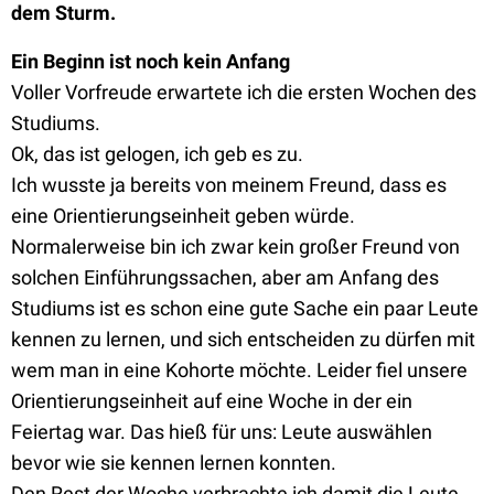
dem Sturm.
Ein Beginn ist noch kein Anfang
Voller Vorfreude erwartete ich die ersten Wochen des
Studiums.
Ok, das ist gelogen, ich geb es zu.
Ich wusste ja bereits von meinem Freund, dass es
eine Orientierungseinheit geben würde.
Normalerweise bin ich zwar kein großer Freund von
solchen Einführungssachen, aber am Anfang des
Studiums ist es schon eine gute Sache ein paar Leute
kennen zu lernen, und sich entscheiden zu dürfen mit
wem man in eine Kohorte möchte. Leider fiel unsere
Orientierungseinheit auf eine Woche in der ein
Feiertag war. Das hieß für uns: Leute auswählen
bevor wie sie kennen lernen konnten.
Den Rest der Woche verbrachte ich damit die Leute