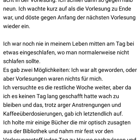
neun. Ich wachte kurz auf als die Vorlesung zu Ende
war, und döste gegen Anfang der nächsten Vorlesung
wieder ein.
Ich war noch nie in meinem Leben mitten am Tag bei
etwas eingeschlafen, wo man normalerweise nicht
schlafen sollte.
Es gab zwei Möglichkeiten: Ich war alt geworden, oder
aber Vorlesungen waren nichts für mich.
Ich versuchte es die restliche Woche weiter, aber da
ich es keinen Tag lang geschafft hatte wach zu
bleiben und das, trotz arger Anstrengungen und
Kaffeeüberdosierungen, gab ich letztendlich auf.
Ich holte mir einige Bücher die mir optisch zusagten
aus der Bibliothek und nahm mir fest vor den
Vorlesungsstoff jeden Tag zu Hause nachzulesen und