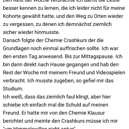
besser kennen zu lernen, die ich leider nicht für meine
Kohorte gewählt hatte, und den Weg zu Orten wieder
zu vergessen, zu denen ich demnächst ziemlich
sicher wieder hinmusste.
Danach folgte der Chemie Crashkurs der die
Grundlagen noch einmal auffrischen sollte. Ich war
den ersten Tag anwesend. Bis zur Mittagspause. Ich
bin dann direkt nach Hause gegangen und hab den
Rest der Woche mit meinem Freund und Videospielen
verbracht. Ich musste zugeben, so gefiel mir das
Studium.
Ich weiß, dass das ziemlich faul klingt, aber hier
schiebe ich einfach mal die Schuld auf meinen
Freund. Er hatte mir von den Chemie Klausur
berichtet und meinte den Crashkurs müsse ich mir
"um Himmelswillen nicht antun".