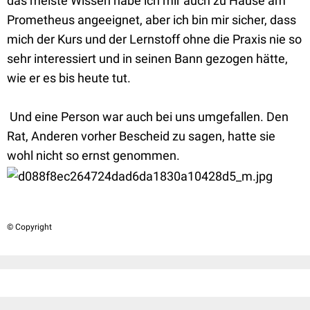
das meiste Wissen habe ich mir auch zu Hause am
Prometheus angeeignet, aber ich bin mir sicher, dass
mich der Kurs und der Lernstoff ohne die Praxis nie so
sehr interessiert und in seinen Bann gezogen hätte,
wie er es bis heute tut.
Und eine Person war auch bei uns umgefallen. Den
Rat, Anderen vorher Bescheid zu sagen, hatte sie
wohl nicht so ernst genommen.
© Copyright