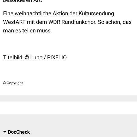
Eine weihnachtliche Aktion der Kultursendung
WestART mit dem WDR Rundfunkchor. So schön, das
man es teilen muss.
Titelbild: © Lupo / PIXELIO
© Copyright
DocCheck