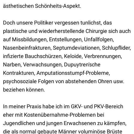
ästhetischen Schönheits-Aspekt.
Doch unsere Politiker vergessen tunlichst, das
plastische und wiederherstellende Chirurgie sich auch
auf Missbildungen, Entstellungen, Unfallfolgen,
Nasenbeinfrakturen, Septumdeviationen, Schlupflider,
infizierte Bauchschürzen, Keloide, Verbrennungen,
Narben, Verwachsungen, Dupuytren'sche
Kontrakturen, Amputationsstumpf-Probleme,
psychosoziale Folgen von abstehenden Ohren usw.
beziehen können.
In meiner Praxis habe ich im GKV- und PKV-Bereich
eher mit Kostenübernahme-Problemen bei
Jugendlichen und jungen Erwachsenen zu kämpfen,
die als normal gebaute Männer voluminöse Brüste