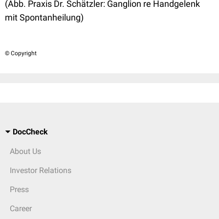
(Abb. Praxis Dr. Schätzler: Ganglion re Handgelenk
mit Spontanheilung)
© Copyright
DocCheck
About Us
Investor Relations
Press
Career