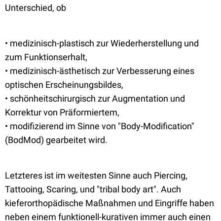
Unterschied, ob
• medizinisch-plastisch zur Wiederherstellung und
zum Funktionserhalt,
• medizinisch-ästhetisch zur Verbesserung eines
optischen Erscheinungsbildes,
• schönheitschirurgisch zur Augmentation und
Korrektur von Präformiertem,
• modifizierend im Sinne von "Body-Modification"
(BodMod) gearbeitet wird.
Letzteres ist im weitesten Sinne auch Piercing,
Tattooing, Scaring, und "tribal body art". Auch
kieferorthopädische Maßnahmen und Eingriffe haben
neben einem funktionell-kurativen immer auch einen