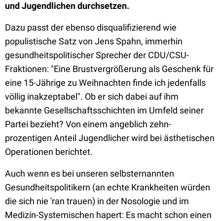
und Jugendlichen durchsetzen.
Dazu passt der ebenso disqualifizierend wie
populistische Satz von Jens Spahn, immerhin
gesundheitspolitischer Sprecher der CDU/CSU-
Fraktionen: "Eine Brustvergrößerung als Geschenk für
eine 15-Jährige zu Weihnachten finde ich jedenfalls
völlig inakzeptabel". Ob er sich dabei auf ihm
bekannte Gesellschaftsschichten im Umfeld seiner
Partei bezieht? Von einem angeblich zehn-
prozentigen Anteil Jugendlicher wird bei ästhetischen
Operationen berichtet.
Auch wenn es bei unseren selbsternannten
Gesundheitspolitikern (an echte Krankheiten würden
die sich nie 'ran trauen) in der Nosologie und im
Medizin-Systemischen hapert: Es macht schon einen