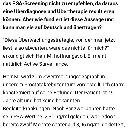
das PSA-Screening nicht zu empfehlen, da daraus
eine Überdiagnose und Übertherapie resultieren
können. Aber wie fundiert ist diese Aussage und
kann man sie auf Deutschland übertragen?
"Diese Überwachungsstrategie, von der man jetzt
liest, also abwarten, wäre
das
nichts für mich?"
erkundigt sich Herr M. hoffnungsvoll. Er meint
natürlich Active Surveillance.
Herr M. wird zum Zweitmeinungsgespräch in
unserem Prostatakrebszentrum vorgestellt. Ich starre
konsterniert auf seine Befunde: Der Patient ist 49
Jahre alt und hat keine bekannten
Begleiterkrankungen. Noch vor zwei Jahren hatte
sein PSA-Wert bei 2,31 ng/ml gelegen, war jedoch
bereits zwölf Monate später auf 3,96 ng/ml geklettert,