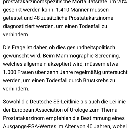
prostatakarzinomspezifische Mortalitätsrate um 20%
gesenkt werden kann. 1.410 Männer müssen
getestet und 48 zusätzliche Prostatakarzinome
diagnostiziert werden, um einen Todesfall zu
verhindern.
Die Frage ist daher, ob dies gesundheitspolitisch
gewünscht wird. Beim Mammographie-Screening,
welches allgemein akzeptiert wird, müssem etwa
1.000 Frauen über zehn Jahre regelmäßig untersucht
werden, um einen Todesfall durch Brustkrebs zu
verhindern.
Sowohl die Deutsche S3-Leitlinie als auch die Leilinie
der European Association of Urologe zum Thema
Prostatakarzinom empfehlen die Bestimmung eines
Ausgangs-PSA-Wertes im Alter von 40 Jahren, wobei