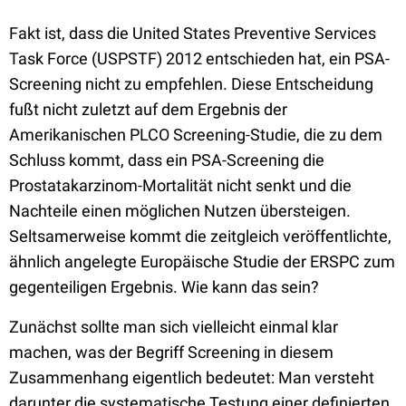
Fakt ist, dass die
United States Preventive Services
Task Force
(USPSTF) 2012 entschieden hat, ein PSA-
Screening nicht zu empfehlen. Diese Entscheidung
fußt nicht zuletzt auf dem Ergebnis der
Amerikanischen PLCO Screening-Studie, die zu dem
Schluss kommt, dass ein PSA-Screening die
Prostatakarzinom-Mortalität nicht senkt und die
Nachteile einen möglichen Nutzen übersteigen.
Seltsamerweise kommt die zeitgleich veröffentlichte,
ähnlich angelegte Europäische Studie der ERSPC zum
gegenteiligen Ergebnis. Wie kann das sein?
Zunächst sollte man sich vielleicht einmal klar
machen, was der Begriff Screening in diesem
Zusammenhang eigentlich bedeutet: Man versteht
darunter die systematische Testung einer definierten