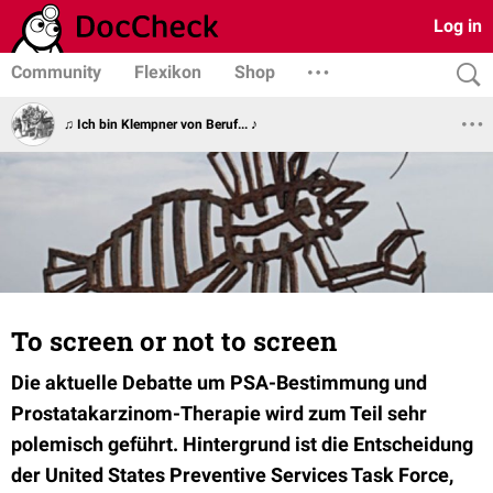
Log in
Community
Flexikon
Shop
♫ Ich bin Klempner von Beruf... ♪
To screen or not to screen
Die aktuelle Debatte um PSA-Bestimmung und
Prostatakarzinom-Therapie wird zum Teil sehr
polemisch geführt. Hintergrund ist die Entscheidung
der United States Preventive Services Task Force,