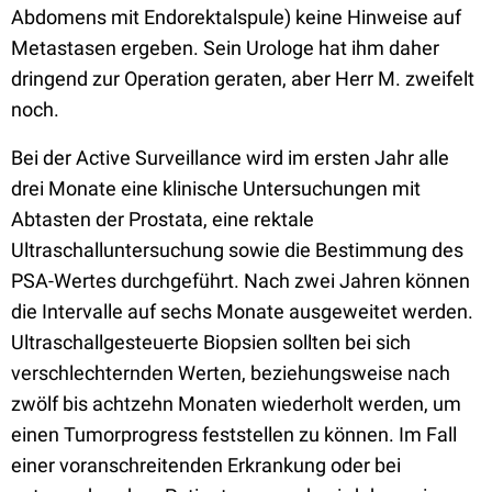
Abdomens mit Endorektalspule) keine Hinweise auf
Metastasen ergeben. Sein Urologe hat ihm daher
dringend zur Operation geraten, aber Herr M. zweifelt
noch.
Bei der Active Surveillance wird im ersten Jahr alle
drei Monate eine klinische Untersuchungen mit
Abtasten der Prostata, eine rektale
Ultraschalluntersuchung sowie die Bestimmung des
PSA-Wertes durchgeführt. Nach zwei Jahren können
die Intervalle auf sechs Monate ausgeweitet werden.
Ultraschallgesteuerte Biopsien sollten bei sich
verschlechternden Werten, beziehungsweise nach
zwölf bis achtzehn Monaten wiederholt werden, um
einen Tumorprogress feststellen zu können. Im Fall
einer voranschreitenden Erkrankung oder bei