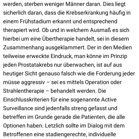
werden, sterben weniger Männer daran. Dies liegt
sicherlich daran, dass die Krebserkrankung häufig in
einem Frühstadium erkannt und entsprechend
therapiert wird. Ob und in welchem Ausmaß es sich
hierbei um eine Übertherapie handelt, sei in diesem
Zusammenhang ausgeklammert. Der in den Medien
teilweise erweckte Eindruck, man könne im Prinzip
jeden Prostatakrebs nur überwachen, ist auf aus
heutiger Sicht genauso falsch wie die Forderung jeder
müsse aggressiv – sei es mittels Operation oder
Strahlentherapie – behandelt werden. Die
Einschlusskriterien für eine sogenannte Active
Surveillance sind jedenfalls streng gefasst und
betreffen im Grunde gerade die Patienten, die alle
Optionen haben. Letzlich sollte im Dialog mit dem
Betroffenen eine stadiengerechte, individuelle