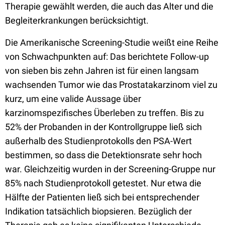
Therapie gewählt werden, die auch das Alter und die
Begleiterkrankungen berücksichtigt.
Die Amerikanische Screening-Studie weißt eine Reihe
von Schwachpunkten auf: Das berichtete Follow-up
von sieben bis zehn Jahren ist für einen langsam
wachsenden Tumor wie das Prostatakarzinom viel zu
kurz, um eine valide Aussage über
karzinomspezifisches Überleben zu treffen. Bis zu
52% der Probanden in der Kontrollgruppe ließ sich
außerhalb des Studienprotokolls den PSA-Wert
bestimmen, so dass die Detektionsrate sehr hoch
war. Gleichzeitig wurden in der Screening-Gruppe nur
85% nach Studienprotokoll getestet. Nur etwa die
Hälfte der Patienten ließ sich bei entsprechender
Indikation tatsächlich biopsieren. Bezüglich der