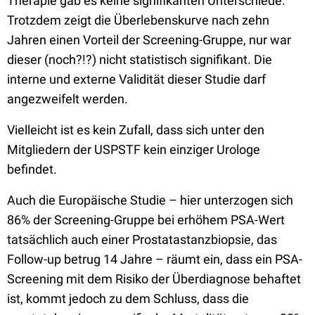
Therapie gab es keine signifikanten Unterschiede.
Trotzdem zeigt die Überlebenskurve nach zehn
Jahren einen Vorteil der Screening-Gruppe, nur war
dieser (noch?!?) nicht statistisch signifikant. Die
interne und externe Validität dieser Studie darf
angezweifelt werden.
Vielleicht ist es kein Zufall, dass sich unter den
Mitgliedern der USPSTF kein einziger Urologe
befindet.
Auch die Europäische Studie – hier unterzogen sich
86% der Screening-Gruppe bei erhöhem PSA-Wert
tatsächlich auch einer Prostatastanzbiopsie, das
Follow-up betrug 14 Jahre – räumt ein, dass ein PSA-
Screening mit dem Risiko der Überdiagnose behaftet
ist, kommt jedoch zu dem Schluss, dass die