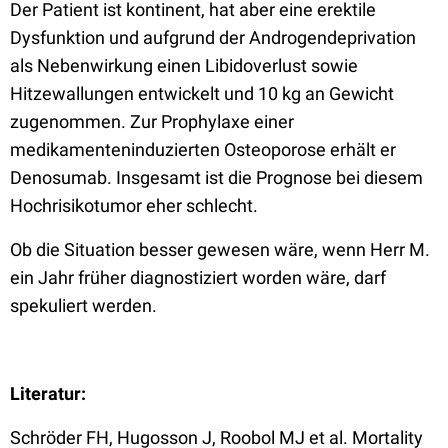
Der Patient ist kontinent, hat aber eine erektile
Dysfunktion und aufgrund der Androgendeprivation
als Nebenwirkung einen Libidoverlust sowie
Hitzewallungen entwickelt und 10 kg an Gewicht
zugenommen. Zur Prophylaxe einer
medikamenteninduzierten Osteoporose erhält er
Denosumab. Insgesamt ist die Prognose bei diesem
Hochrisikotumor eher schlecht.
Ob die Situation besser gewesen wäre, wenn Herr M.
ein Jahr früher diagnostiziert worden wäre, darf
spekuliert werden.
Literatur:
Schröder FH, Hugosson J, Roobol MJ et al. Mortality