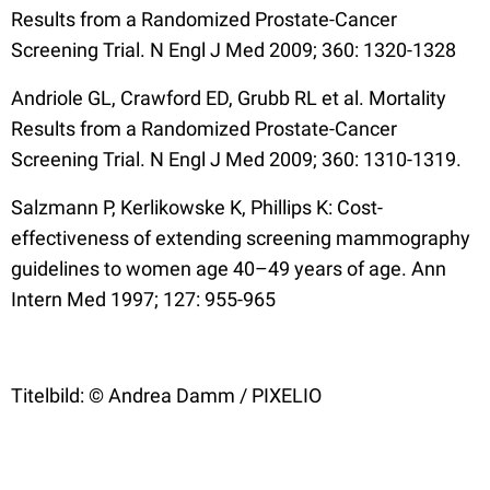
Results from a Randomized Prostate-Cancer
Screening Trial. N Engl J Med 2009; 360: 1320-1328
Andriole GL, Crawford ED, Grubb RL et al. Mortality
Results from a Randomized Prostate-Cancer
Screening Trial. N Engl J Med 2009; 360: 1310-1319.
Salzmann P, Kerlikowske K, Phillips K:
Cost-
effectiveness of extending screening mammography
guidelines to women age 40–49 years of age.
Ann
Intern Med 1997; 127: 955-965
Titelbild: © Andrea Damm / PIXELIO