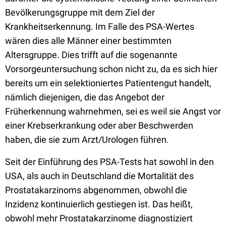
Bevölkerungsgruppe mit dem Ziel der
Krankheitserkennung. Im Falle des PSA-Wertes
wären dies
alle
Männer einer bestimmten
Altersgruppe. Dies trifft auf die sogenannte
Vorsorgeuntersuchung schon nicht zu, da es sich hier
bereits um ein selektioniertes Patientengut handelt,
nämlich diejenigen, die das Angebot der
Früherkennung wahrnehmen, sei es weil sie Angst vor
einer Krebserkrankung oder aber Beschwerden
haben, die sie zum Arzt/Urologen führen.
Seit der Einführung des PSA-Tests hat sowohl in den
USA, als auch in Deutschland die Mortalität des
Prostatakarzinoms abgenommen, obwohl die
Inzidenz kontinuierlich gestiegen ist. Das heißt,
obwohl mehr Prostatakarzinome diagnostiziert