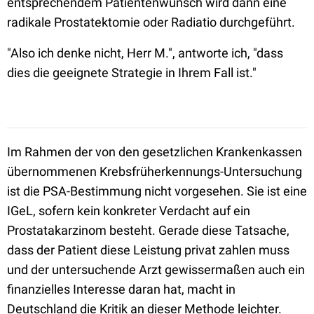
entsprechendem Patientenwunsch wird dann eine
radikale Prostatektomie oder Radiatio durchgeführt.
"Also ich denke nicht, Herr M.", antworte ich, "dass
dies die geeignete Strategie in Ihrem Fall ist."
Im Rahmen der von den gesetzlichen Krankenkassen
übernommenen Krebsfrüherkennungs-Untersuchung
ist die PSA-Bestimmung nicht vorgesehen. Sie ist eine
IGeL, sofern kein konkreter Verdacht auf ein
Prostatakarzinom besteht. Gerade diese Tatsache,
dass der Patient diese Leistung privat zahlen muss
und der untersuchende Arzt gewissermaßen auch ein
finanzielles Interesse daran hat, macht in
Deutschland die Kritik an dieser Methode leichter.