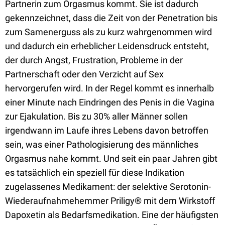
Partnerin zum Orgasmus kommt. Sie ist dadurch
gekennzeichnet, dass die Zeit von der Penetration bis
zum Samenerguss als zu kurz wahrgenommen wird
und dadurch ein erheblicher Leidensdruck entsteht,
der durch Angst, Frustration, Probleme in der
Partnerschaft oder den Verzicht auf Sex
hervorgerufen wird. In der Regel kommt es innerhalb
einer Minute nach Eindringen des Penis in die Vagina
zur Ejakulation. Bis zu 30% aller Männer sollen
irgendwann im Laufe ihres Lebens davon betroffen
sein, was einer Pathologisierung des männliches
Orgasmus nahe kommt. Und seit ein paar Jahren gibt
es tatsächlich ein speziell für diese Indikation
zugelassenes Medikament: der selektive Serotonin-
Wiederaufnahmehemmer Priligy® mit dem Wirkstoff
Dapoxetin als Bedarfsmedikation. Eine der häufigsten