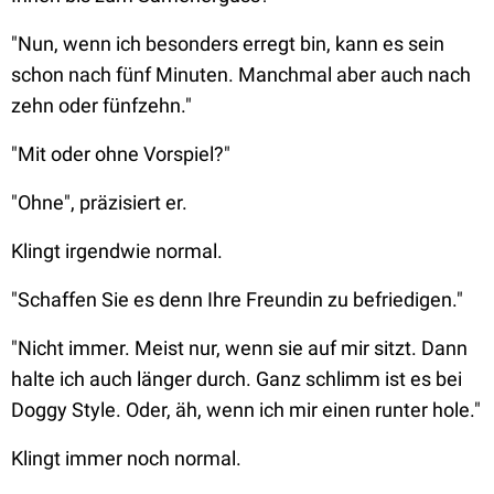
"Nun, wenn ich besonders erregt bin, kann es sein
schon nach fünf Minuten. Manchmal aber auch nach
zehn oder fünfzehn."
"Mit oder ohne Vorspiel?"
"Ohne", präzisiert er.
Klingt irgendwie normal.
"Schaffen Sie es denn Ihre Freundin zu befriedigen."
"Nicht immer. Meist nur, wenn sie auf mir sitzt. Dann
halte ich auch länger durch. Ganz schlimm ist es bei
Doggy Style. Oder, äh, wenn ich mir einen runter hole."
Klingt immer noch normal.