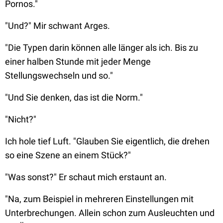
Pornos."
"Und?" Mir schwant Arges.
"Die Typen darin können alle länger als ich. Bis zu
einer halben Stunde mit jeder Menge
Stellungswechseln und so."
"Und Sie denken,
das
ist die Norm."
"Nicht?"
Ich hole tief Luft. "Glauben Sie eigentlich, die drehen
so eine Szene an einem Stück?"
"Was sonst?" Er schaut mich erstaunt an.
"Na, zum Beispiel in mehreren Einstellungen mit
Unterbrechungen. Allein schon zum Ausleuchten und