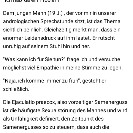
Dem jungen Mann (19 J.) , der vor mir in unserer
andrologischen Sprechstunde sitzt, ist das Thema
sichtlich peinlich. Gleichzeitig merkt man, dass ein
enormer Leidensdruck auf ihm lastet. Er rutscht
unruhig auf seinem Stuhl hin und her.
"Was kann ich für Sie tun?" frage ich und versuche
möglichst viel Empathie in meine Stimme zu legen.
"Naja, ich komme immer zu früh", gesteht er
schließlich.
Die Ejaculatio praecox, also vorzeitiger Samenerguss
ist die häufigste Sexualstörung des Mannes und wird
als Unfähigkeit definiert, den Zeitpunkt des
Samenergusses so zu steuern, dass auch die