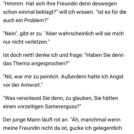
"Hmmm. Hat sich Ihre Freundin denn deswegen
schon einmal beklagt?" will ich wissen. "Ist es für die
auch ein Problem?"
"Nein", gibt er zu. "Aber wahrscheinlich will sie mich
nur nicht verletzen."
Ist doch nett! denke ich und frage: "Haben
Sie
denn
das Thema angesprochen?"
"Nö, war mir zu peinlich. Außerdem hatte ich Angst
vor der Antwort."
"Was veranlasst Sie denn, zu glauben, Sie hätten
einen vorzeitigen Samererguss?"
Der junge Mann läuft rot an. "Äh, manchmal wenn
meine Freundin nicht da ist, gucke ich gelegentlich