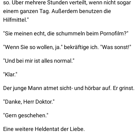
so. Über mehrere Stunden verteilt, wenn nicht sogar
einem ganzen Tag. Außerdem benutzen die
Hilfmittel."
"Sie meinen echt, die schummeln beim Pornofilm?"
"Wenn Sie so wollen, ja." bekräftige ich. "Was sonst!"
"Und bei
mir
ist alles normal."
"Klar."
Der junge Mann atmet sicht- und hörbar auf. Er grinst.
"Danke, Herr Doktor."
"Gern geschehen."
Eine weitere Heldentat der Liebe.