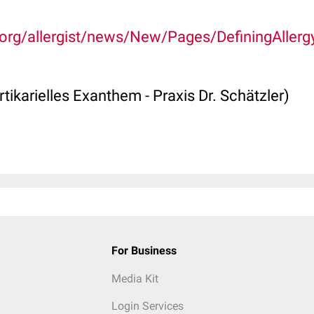
org/allergist/news/New/Pages/DefiningAllerg
rtikarielles Exanthem - Praxis Dr. Schätzler)
For Business
Media Kit
Login Services