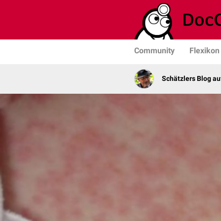
Community
Flexikon
Schätzlers Blog a