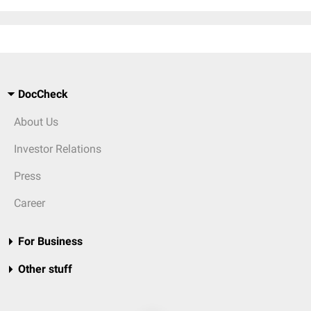
DocCheck
About Us
Investor Relations
Press
Career
For Business
Other stuff