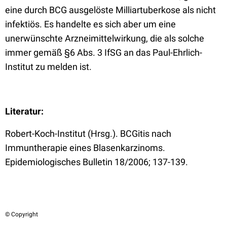
eine durch BCG ausgelöste Milliartuberkose als nicht
infektiös. Es handelte es sich aber um eine
unerwünschte Arzneimittelwirkung, die als solche
immer gemäß §6 Abs. 3 IfSG an das Paul-Ehrlich-
Institut zu melden ist.
Literatur:
Robert-Koch-Institut (Hrsg.). BCGitis nach
Immuntherapie eines Blasenkarzinoms.
Epidemiologisches Bulletin 18/2006; 137-139.
© Copyright