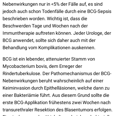
Nebenwirkungen nur in <5% der Fälle auf, es sind
jedoch auch schon Todenfälle durch eine BCG-Sepsis
beschrieben worden. Wichtig ist, dass die
Beschwerden Tage und Wochen nach der
Immuntherapie auftreten können. Jeder Urologe, der
BCG anwendet, sollte sich daher auch mit der
Behandlung vom Komplikationen auskennen.
BCG ist ein lebender, attenuierter Stamm von
Mycobacterium bovis, dem Erreger der
Rindertuberkulose. Der Pathomechanismus der BCG-
Nebenwirkungen beruht wahrscheinlich auf einer
Keiminvasion durch Epithelläsionen, welche dann zu
einer Bakteriämie führt. Aus diesem Grund sollte die
erste BCG-Applikation frühestens zwei Wochen nach
transurethraler Resektion des Blasentumors erfolgen.