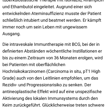
und Ethambutol eingeleitet. Augrund einer sich
entwickelnden Ateminsuffizienz musste der Patient
schließlich intubiert und beatmet werden. Er kämpft
immer noch um sein Leben mit ungewissem
Ausgang.
Die intraveskale Immuntherapie mit BCG, bei der in
definierten Abständen wöchentliche Instillationen er
bis zu einem Zeitraum von 36 Monaten erolgen, wird
bei Patienten mit oberflächlichen
Hochrisikokarzinomen (Carcinoma in situ, pT1 High
Grade) auch von den Leitlinien empfohlen, um das
Rezidiv- und Progressionsrisiko zu senken. Der
antineoplastische Effekt wird auf eine unspezifische
Aktivierung des lokalen Immunsystems durch den
Keim zurückgeführt. Glücklicherweise treten schwere