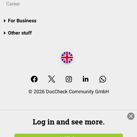
Career
For Business
Other stuff
© 2026 DocCheck Community GmbH
Log in and see more.