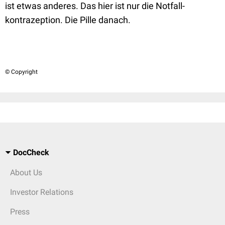
ist etwas anderes. Das hier ist nur die Notfall-
kontrazeption. Die Pille danach.
© Copyright
DocCheck
About Us
Investor Relations
Press