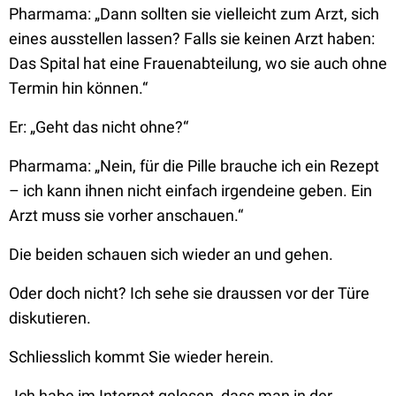
Pharmama:
„Dann sollten sie vielleicht zum Arzt, sich
eines ausstellen lassen? Falls sie keinen Arzt haben:
Das Spital hat eine Frauenabteilung, wo sie auch ohne
Termin hin können.“
Er:
„Geht das nicht ohne?“
Pharmama:
„Nein, für die Pille brauche ich ein Rezept
– ich kann ihnen nicht einfach irgendeine geben. Ein
Arzt muss sie vorher anschauen.“
Die beiden schauen sich wieder an und gehen.
Oder doch nicht? Ich sehe sie draussen vor der Türe
diskutieren.
Schliesslich kommt Sie wieder herein.
„Ich habe im Internet gelesen, dass man in der