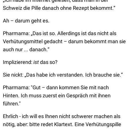
Schweiz die Pille danach ohne Rezept bekommt.“
Ah – darum geht es.
Pharmama:
„Das ist so. Allerdings ist das nicht als
Verhütungsmittel gedacht – darum bekommt man sie
auch nur ... danach.“
Implizierend:
ist
das so?
Sie nickt:
„Das habe ich verstanden. Ich brauche sie.“
Pharmama:
"Gut – dann kommen Sie mit nach
Hinten. Ich muss zuerst ein Gespräch mit ihnen
führen."
Ehrlich - ich will es Ihnen nicht schwerer machen als
nötig, aber: bitte redet Klartext. Eine Verhütungspille