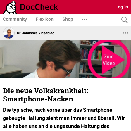
Log in
Community
Flexikon
Shop
Dr. Johannes Videoblog
Die neue Volkskrankheit:
Smartphone-Nacken
Die typische, nach vorne über das Smartphone
gebeugte Haltung sieht man immer und überall. Wir
alle haben uns an die ungesunde Haltung des