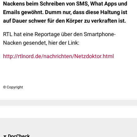
Nackens beim Schreiben von SMS, What Apps und
Emails gewöhnt. Dumm nur, dass diese Haltung ist
auf Dauer schwer für den Körper zu verkraften ist.
RTL hat eine Reportage über den Smartphone-
Nacken gesendet, hier der Link:
http://rtlnord.de/nachrichten/Netzdoktor.html
© Copyright
DocCheck