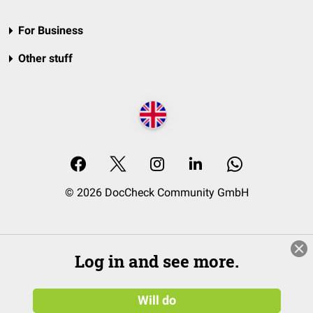
For Business
Other stuff
© 2026 DocCheck Community GmbH
Log in and see more.
Will do