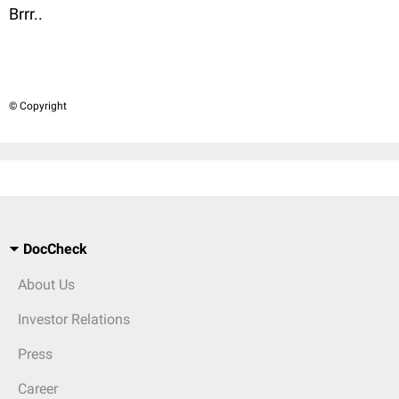
Brrr..
© Copyright
DocCheck
About Us
Investor Relations
Press
Career