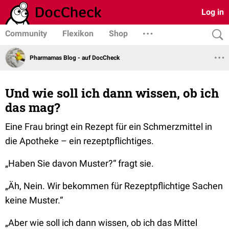
Log in
Community
Flexikon
Shop
Pharmamas Blog - auf DocCheck
Und wie soll ich dann wissen, ob ich
das mag?
Eine Frau bringt ein Rezept für ein Schmerzmittel in
die Apotheke – ein rezeptpflichtiges.
„Haben Sie davon Muster?“
fragt sie.
„Äh, Nein. Wir bekommen für Rezeptpflichtige Sachen
keine Muster.“
„Aber wie soll ich dann wissen, ob ich das Mittel