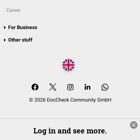
Career
For Business
Other stuff
© 2026 DocCheck Community GmbH
Log in and see more.