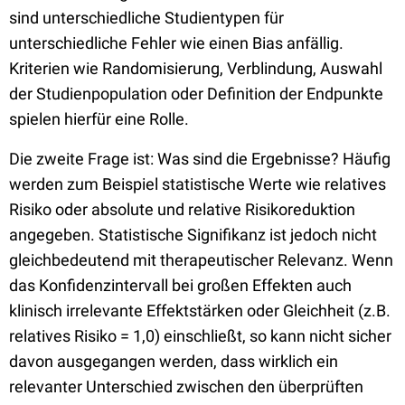
sind unterschiedliche Studientypen für
unterschiedliche Fehler wie einen Bias anfällig.
Kriterien wie Randomisierung, Verblindung, Auswahl
der Studienpopulation oder Definition der Endpunkte
spielen hierfür eine Rolle.
Die zweite Frage ist: Was sind die Ergebnisse? Häufig
werden zum Beispiel statistische Werte wie relatives
Risiko oder absolute und relative Risikoreduktion
angegeben. Statistische Signifikanz ist jedoch nicht
gleichbedeutend mit therapeutischer Relevanz. Wenn
das Konfidenzintervall bei großen Effekten auch
klinisch irrelevante Effektstärken oder Gleichheit (z.B.
relatives Risiko = 1,0) einschließt, so kann nicht sicher
davon ausgegangen werden, dass wirklich ein
relevanter Unterschied zwischen den überprüften