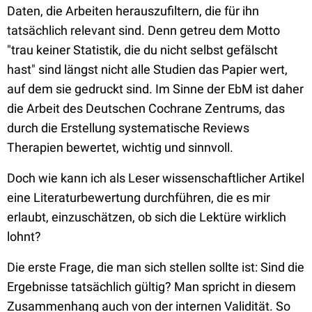
Daten, die Arbeiten herauszufiltern, die für ihn
tatsächlich relevant sind. Denn getreu dem Motto
"trau keiner Statistik, die du nicht selbst gefälscht
hast" sind längst nicht alle Studien das Papier wert,
auf dem sie gedruckt sind. Im Sinne der EbM ist daher
die Arbeit des
Deutschen Cochrane Zentrums
, das
durch die Erstellung systematische Reviews
Therapien bewertet, wichtig und sinnvoll.
Doch wie kann ich als Leser wissenschaftlicher Artikel
eine Literaturbewertung durchführen, die es mir
erlaubt, einzuschätzen, ob sich die Lektüre wirklich
lohnt?
Die erste Frage, die man sich stellen sollte ist: Sind die
Ergebnisse tatsächlich gültig? Man spricht in diesem
Zusammenhang auch von der internen Validität. So