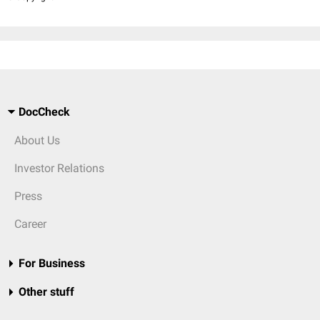
DocCheck
About Us
Investor Relations
Press
Career
For Business
Other stuff