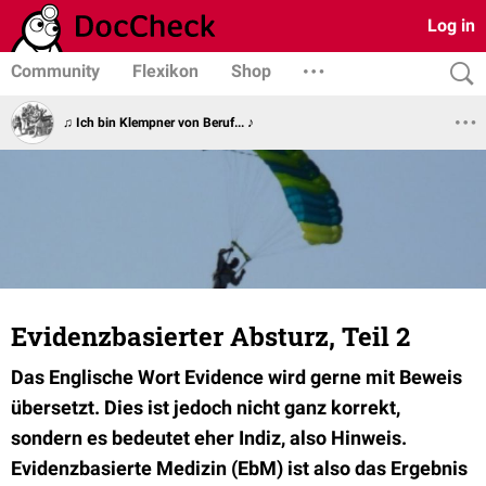
Log in
Community
Flexikon
Shop
♫ Ich bin Klempner von Beruf... ♪
Evidenzbasierter Absturz, Teil 2
Das Englische Wort Evidence wird gerne mit Beweis
übersetzt. Dies ist jedoch nicht ganz korrekt,
sondern es bedeutet eher Indiz, also Hinweis.
Evidenzbasierte Medizin (EbM) ist also das Ergebnis