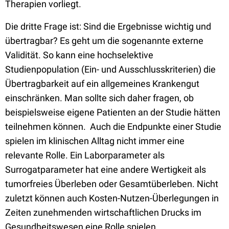
Therapien vorliegt.
Die dritte Frage ist: Sind die Ergebnisse wichtig und
übertragbar? Es geht um die sogenannte externe
Validität. So kann eine hochselektive
Studienpopulation (Ein- und Ausschlusskriterien) die
Übertragbarkeit auf ein allgemeines Krankengut
einschränken. Man sollte sich daher fragen, ob
beispielsweise eigene Patienten an der Studie hätten
teilnehmen können. Auch die Endpunkte einer Studie
spielen im klinischen Alltag nicht immer eine
relevante Rolle. Ein Laborparameter als
Surrogatparameter hat eine andere Wertigkeit als
tumorfreies Überleben oder Gesamtüberleben. Nicht
zuletzt können auch Kosten-Nutzen-Überlegungen in
Zeiten zunehmenden wirtschaftlichen Drucks im
Gesundheitswesen eine Rolle spielen.