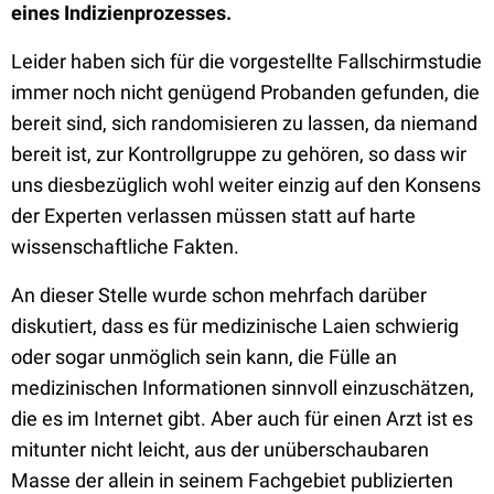
eines Indizienprozesses.
Leider haben sich für die vorgestellte Fallschirmstudie
immer noch nicht genügend Probanden gefunden, die
bereit sind, sich randomisieren zu lassen, da niemand
bereit ist, zur Kontrollgruppe zu gehören, so dass wir
uns diesbezüglich wohl weiter einzig auf den Konsens
der Experten verlassen müssen statt auf harte
wissenschaftliche Fakten.
An dieser Stelle wurde schon mehrfach darüber
diskutiert, dass es für medizinische Laien schwierig
oder sogar unmöglich sein kann, die Fülle an
medizinischen Informationen sinnvoll einzuschätzen,
die es im Internet gibt. Aber auch für einen Arzt ist es
mitunter nicht leicht, aus der unüberschaubaren
Masse der allein in seinem Fachgebiet publizierten