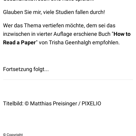
Glauben Sie mir, viele Studien fallen durch!
Wer das Thema vertiefen möchte, dem sei das
inzwischen in vierter Auflage erschiene Buch "
How to
Read a Paper
" von Trisha Geenhalgh empfohlen.
Fortsetzung folgt...
Titelbild: © Matthias Preisinger / PIXELIO
© Copyright