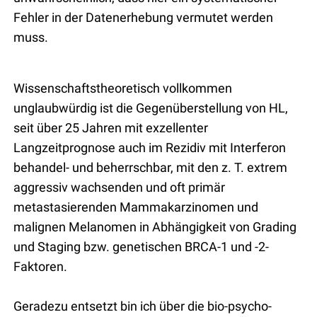
Fehler in der Datenerhebung vermutet werden
muss.
Wissenschaftstheoretisch vollkommen
unglaubwürdig ist die Gegenüberstellung von HL,
seit über 25 Jahren mit exzellenter
Langzeitprognose auch im Rezidiv mit Interferon
behandel- und beherrschbar, mit den z. T. extrem
aggressiv wachsenden und oft primär
metastasierenden Mammakarzinomen und
malignen Melanomen in Abhängigkeit von Grading
und Staging bzw. genetischen BRCA-1 und -2-
Faktoren.
Geradezu entsetzt bin ich über die bio-psycho-