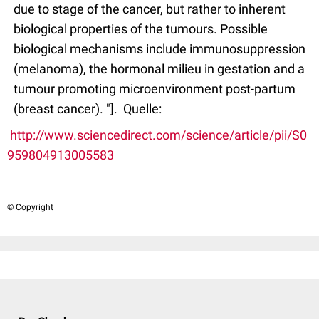
due to stage of the cancer, but rather to inherent
biological properties of the tumours. Possible
biological mechanisms include immunosuppression
(melanoma), the hormonal milieu in gestation and a
tumour promoting microenvironment post-partum
(breast cancer).
"]. Quelle:
http://www.sciencedirect.com/science/article/pii/S0
959804913005583
© Copyright