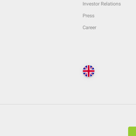
Investor Relations
Press
Career