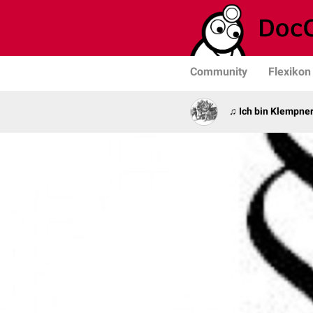
Community
Flexikon
♫ Ich bin Klempner 