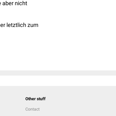
 aber nicht
er letztlich zum
Other stuff
Contact