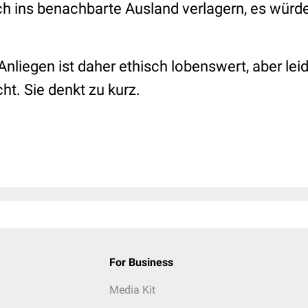
h ins benachbarte Ausland verlagern, es würde
nliegen ist daher ethisch lobenswert, aber leid
ht. Sie denkt zu kurz.
For Business
Media Kit