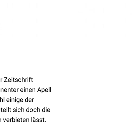
Zeitschrift
nenter einen Apell
l einige der
tellt sich doch die
verbieten lässt.