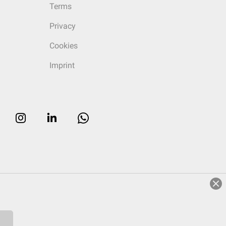
Terms
Privacy
Cookies
Imprint