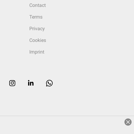
Contact
Terms
Privacy
Cookies
Imprint