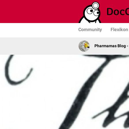
Community
Flexikon
Pharmamas Blog -