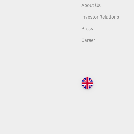
About Us
Investor Relations
Press
Career