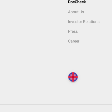
DocCheck
About Us
Investor Relations
Press
Career