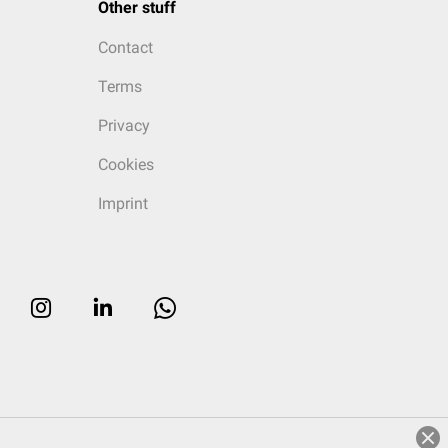
Other stuff
Contact
Terms
Privacy
Cookies
Imprint