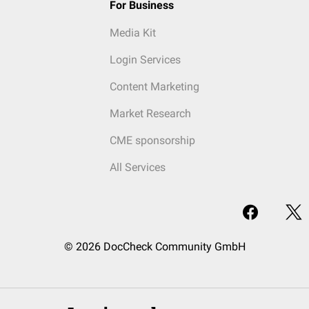
For Business
Media Kit
Login Services
Content Marketing
Market Research
CME sponsorship
All Services
© 2026 DocCheck Community GmbH