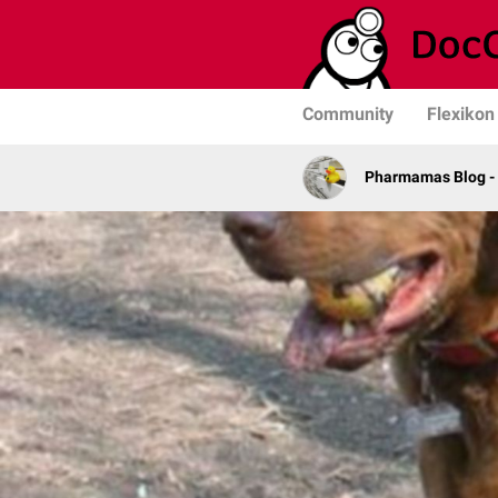
Community
Flexikon
Pharmamas Blog -