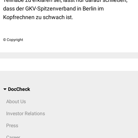
dass der GKV-Spitzenverband in Berlin im
Kopfrechnen zu schwach ist.
© Copyright
DocCheck
About Us
Investor Relations
Press
Career