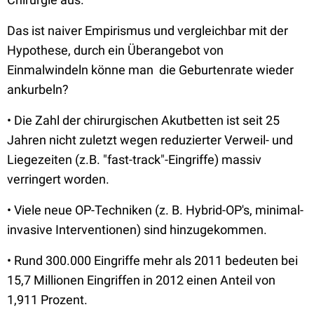
Das ist naiver Empirismus und vergleichbar mit der
Hypothese, durch ein Überangebot von
Einmalwindeln könne man die Geburtenrate wieder
ankurbeln?
• Die Zahl der chirurgischen Akutbetten ist seit 25
Jahren nicht zuletzt wegen reduzierter Verweil- und
Liegezeiten (z.B. "fast-track"-Eingriffe) massiv
verringert worden.
• Viele neue OP-Techniken (z. B. Hybrid-OP's, minimal-
invasive Interventionen) sind hinzugekommen.
• Rund 300.000 Eingriffe mehr als 2011 bedeuten bei
15,7 Millionen Eingriffen in 2012 einen Anteil von
1,911 Prozent.