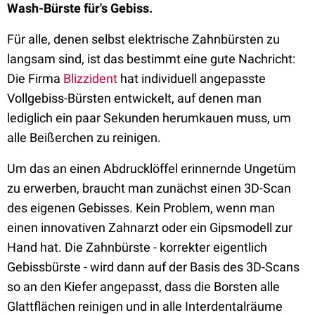
Wash-Bürste für's Gebiss.
Für alle, denen selbst elektrische Zahnbürsten zu
langsam sind, ist das bestimmt eine gute Nachricht:
Die Firma
Blizzident
hat individuell angepasste
Vollgebiss-Bürsten entwickelt, auf denen man
lediglich ein paar Sekunden herumkauen muss, um
alle Beißerchen zu reinigen.
Um das an einen Abdrucklöffel erinnernde Ungetüm
zu erwerben, braucht man zunächst einen 3D-Scan
des eigenen Gebisses. Kein Problem, wenn man
einen innovativen Zahnarzt oder ein Gipsmodell zur
Hand hat. Die Zahnbürste - korrekter eigentlich
Gebissbürste - wird dann auf der Basis des 3D-Scans
so an den Kiefer angepasst, dass die Borsten alle
Glattflächen reinigen und in alle Interdentalräume