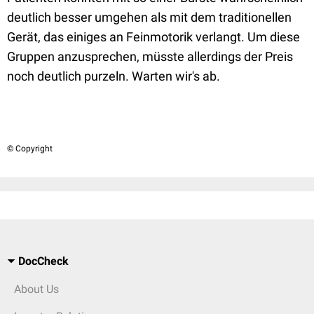
deutlich besser umgehen als mit dem traditionellen
Gerät, das einiges an Feinmotorik verlangt. Um diese
Gruppen anzusprechen, müsste allerdings der Preis
noch deutlich purzeln. Warten wir's ab.
© Copyright
DocCheck
About Us